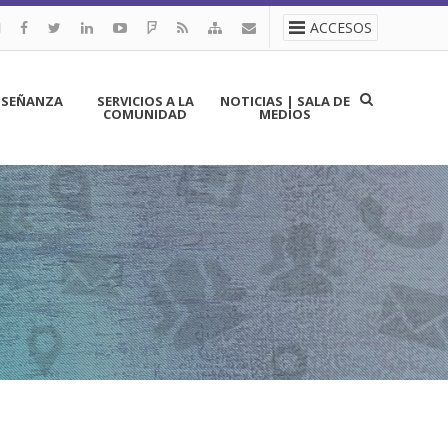
ACCESOS
NSEÑANZA
SERVICIOS A LA
NOTICIAS | SALA DE
COMUNIDAD
MEDIOS