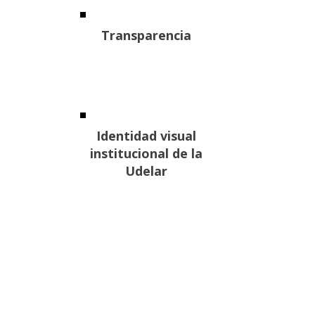
Transparencia
Identidad visual
institucional de la
Udelar