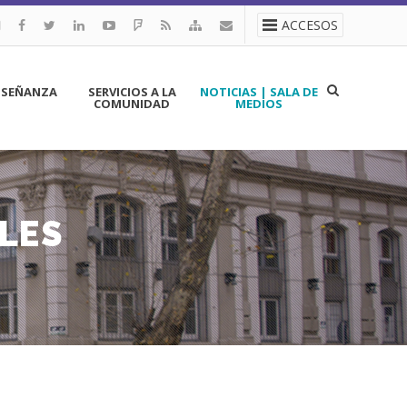
ACCESOS
NSEÑANZA
SERVICIOS A LA
NOTICIAS | SALA DE
COMUNIDAD
MEDIOS
LES