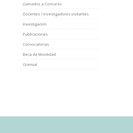
Llamados a Concurso
Docentes / Investigadores visitantes
Investigación
Publicaciones
Convocatorias
Beca de Movilidad
Gremial