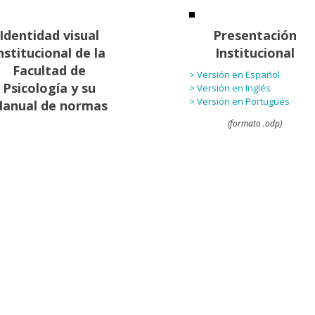
Identidad visual
Presentación
nstitucional de la
Institucional
Facultad de
> Versión en Español
Psicología y su
> Versión en Inglés
> Versión en Portugués
anual de normas
(formato .odp)