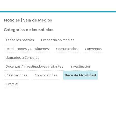
Noticias | Sala de Medios
Categorías de las noticias
Todas las noticias
Presencia en medios
Resoluciones y Dictámenes
Comunicados
Convenios
Llamados a Concurso
Docentes / Investigadores visitantes
Investigación
Publicaciones
Convocatorias
Beca de Movilidad
Gremial