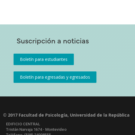
Suscripción a noticias
© 2017 Facultad de Psicología, Universidad de la República
EDIFICIO CENTRAL
Tristán Narvaja 1674 - Montevideo
Teléfono: (598) 24008555