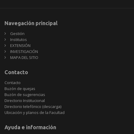
Navegación principal
Gestión
Institutos
EXTENSIÓN
INVESTIGACIÓN
MAPA DEL SITIO
Contacto
Contacto
Buzón de quejas
Buzón de sugerencias
Directorio Institucional
Directorio telefónico (descarga)
Ubicación y planos de la Facultad
Ayuda e información