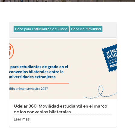
Beca para Estudiantes de Grado
Beca de Movilidad
Udelar 360: Movilidad estudiantil en el marco
de los convenios bilaterales
Leer más