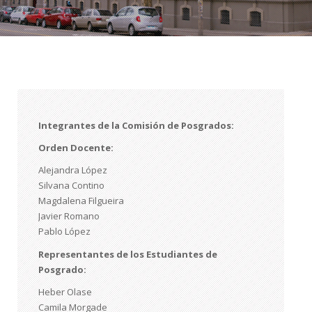
Integrantes de la Comisión de Posgrados:
Orden Docente:
Alejandra López
Silvana Contino
Magdalena Filgueira
Javier Romano
Pablo López
Representantes de los Estudiantes de
Posgrado:
Heber Olase
Camila Morgade