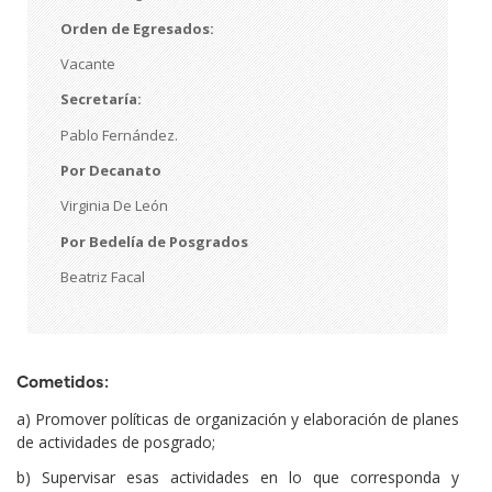
Orden de Egresados:
Vacante
Secretaría:
Pablo Fernández.
Por Decanato
Virginia De León
Por Bedelía de Posgrados
Beatriz Facal
Cometidos:
a) Promover políticas de organización y elaboración de planes
de actividades de posgrado;
b) Supervisar esas actividades en lo que corresponda y