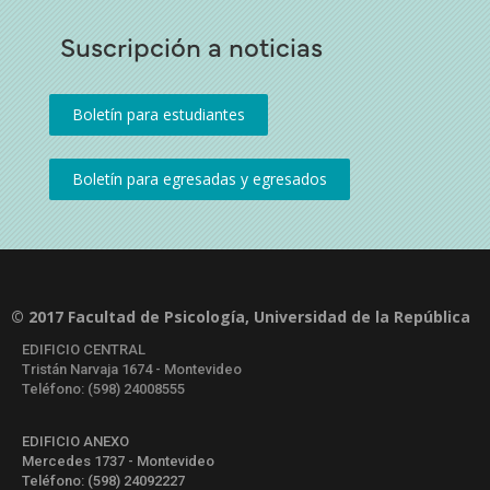
Suscripción a noticias
© 2017 Facultad de Psicología, Universidad de la República
EDIFICIO CENTRAL
Tristán Narvaja 1674 - Montevideo
Teléfono: (598) 24008555
EDIFICIO ANEXO
Mercedes 1737 - Montevideo
Teléfono: (598) 24092227