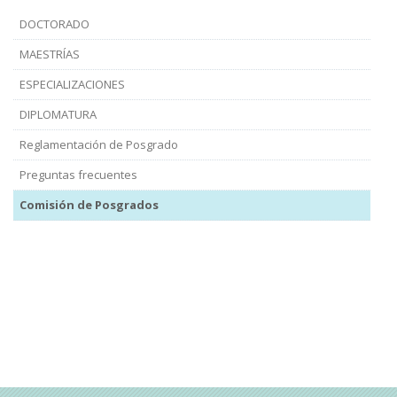
DOCTORADO
MAESTRÍAS
ESPECIALIZACIONES
DIPLOMATURA
Reglamentación de Posgrado
Preguntas frecuentes
Comisión de Posgrados