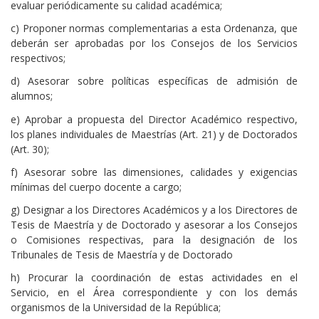
evaluar periódicamente su calidad académica;
c) Proponer normas complementarias a esta Ordenanza, que
deberán ser aprobadas por los Consejos de los Servicios
respectivos;
d) Asesorar sobre políticas específicas de admisión de
alumnos;
e) Aprobar a propuesta del Director Académico respectivo,
los planes individuales de Maestrías (Art. 21) y de Doctorados
(Art. 30);
f) Asesorar sobre las dimensiones, calidades y exigencias
mínimas del cuerpo docente a cargo;
g) Designar a los Directores Académicos y a los Directores de
Tesis de Maestría y de Doctorado y asesorar a los Consejos
o Comisiones respectivas, para la designación de los
Tribunales de Tesis de Maestría y de Doctorado
h) Procurar la coordinación de estas actividades en el
Servicio, en el Área correspondiente y con los demás
organismos de la Universidad de la República;