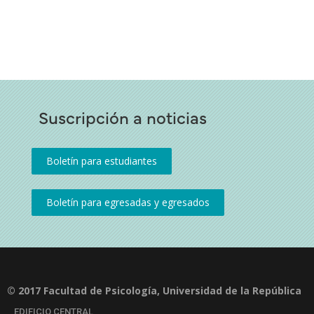
Suscripción a noticias
© 2017 Facultad de Psicología, Universidad de la República
EDIFICIO CENTRAL