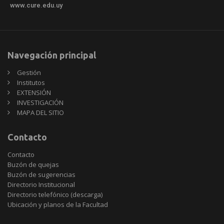
www.cure.edu.uy
Navegación principal
Gestión
Institutos
EXTENSIÓN
INVESTIGACIÓN
MAPA DEL SITIO
Contacto
Contacto
Buzón de quejas
Buzón de sugerencias
Directorio Institucional
Directorio telefónico (descarga)
Ubicación y planos de la Facultad