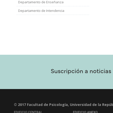
Departamento de Enseñanza
Departamento de Intendencia
Suscripción a noticias
© 2017 Facultad de Psicología, Universidad de la Repúb
EDIFICIO CENTRAL
EDIFICIO ANEXO