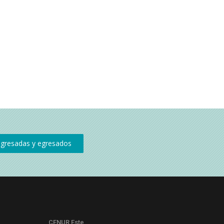
CENUR Este