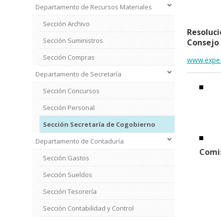
Departamento de Recursos Materiales
Sección Archivo
Resoluci
Sección Suministros
Consejo 
Sección Compras
www.expe.
Departamento de Secretaría
Sección Concursos
Sección Personal
Sección Secretaría de Cogobierno
Departamento de Contaduría
Comi
Sección Gastos
Sección Sueldos
Sección Tesorería
Sección Contabilidad y Control