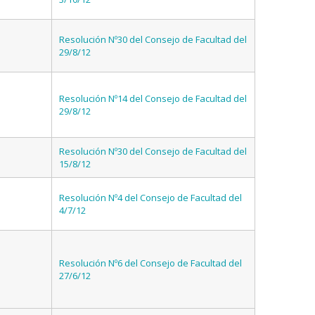
Resolución Nº30 del Consejo de Facultad del
29/8/12
Resolución Nº14 del Consejo de Facultad del
29/8/12
Resolución Nº30 del Consejo de Facultad del
15/8/12
Resolución Nº4 del Consejo de Facultad del
4/7/12
Resolución Nº6 del Consejo de Facultad del
27/6/12