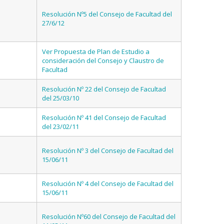
Resolución Nº5 del Consejo de Facultad del
27/6/12
Ver Propuesta de Plan de Estudio a
consideración del Consejo y Claustro de
Facultad
Resolución Nº 22 del Consejo de Facultad
del 25/03/10
Resolución Nº 41 del Consejo de Facultad
del 23/02/11
Resolución Nº 3 del Consejo de Facultad del
15/06/11
Resolución Nº 4 del Consejo de Facultad del
15/06/11
Resolución Nº60 del Consejo de Facultad del