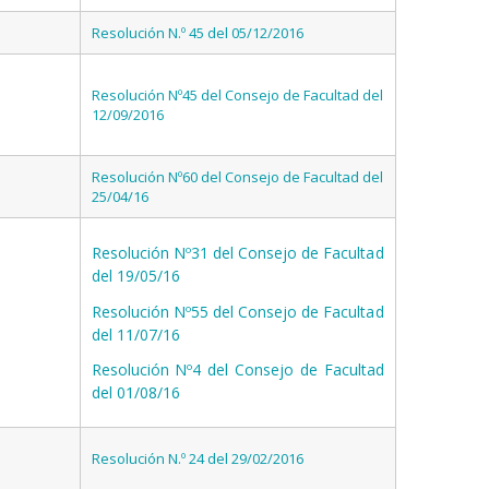
Resolución N.º 45 del 05/12/2016
Resolución Nº45 del Consejo de Facultad del
12/09/2016
Resolución Nº60 del Consejo de Facultad del
25/04/16
Resolución Nº31 del Consejo de Facultad
del 19/05/16
Resolución Nº55 del Consejo de Facultad
del 11/07/16
Resolución Nº4 del Consejo de Facultad
del 01/08/16
Resolución N.º 24 del 29/02/2016