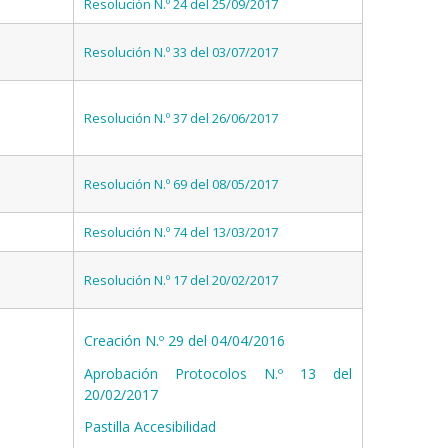
Resolución N.º 24 del 25/09/2017
Resolución N.º 33 del 03/07/2017
Resolución N.º 37 del 26/06/2017
Resolución N.º 69 del 08/05/2017
Resolución N.º 74 del 13/03/2017
Resolución N.º 17 del 20/02/2017
Creación N.º 29 del 04/04/2016
Aprobación Protocolos N.º 13 del
20/02/2017
Pastilla Accesibilidad