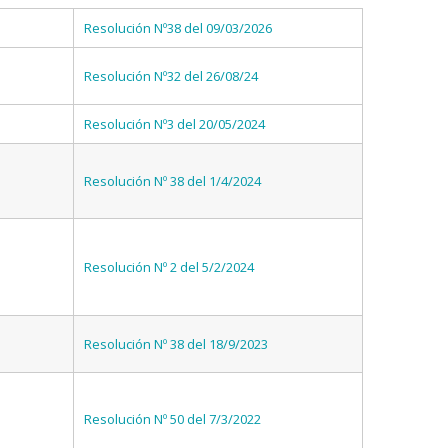
Resolución Nº38 del 09/03/2026
Resolución Nº32 del 26/08/24
Resolución Nº3 del 20/05/2024
Resolución Nº 38 del 1/4/2024
Resolución Nº 2 del 5/2/2024
Resolución Nº 38 del 18/9/2023
Resolución Nº 50 del 7/3/2022