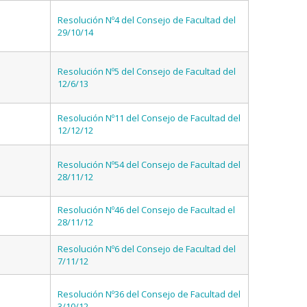
Resolución Nº4 del Consejo de Facultad del
29/10/14
Resolución Nº5 del Consejo de Facultad del
12/6/13
Resolución Nº11 del Consejo de Facultad del
12/12/12
Resolución Nº54 del Consejo de Facultad del
28/11/12
Resolución Nº46 del Consejo de Facultad el
28/11/12
Resolución Nº6 del Consejo de Facultad del
7/11/12
Resolución Nº36 del Consejo de Facultad del
3/10/12