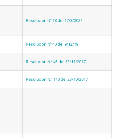
Resolución Nº 18 del 17/8/2021
Resolución Nº 40 del 9/12/19
Resolución N.º 45 del 13/11/2017
Resolución N.º 110 del 23/10/2017