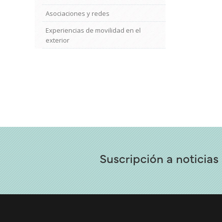
Asociaciones y redes
Experiencias de movilidad en el
exterior
Suscripción a noticias