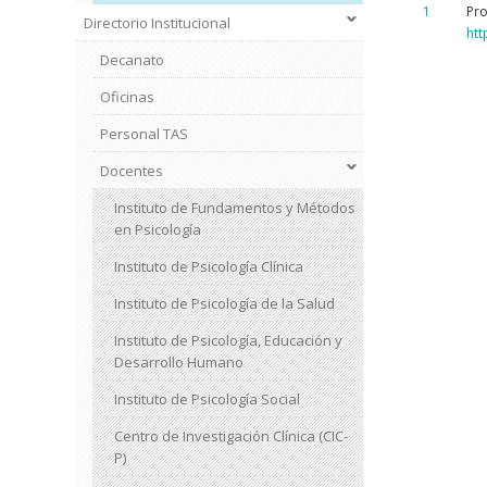
1
Pro
Directorio Institucional
htt
Decanato
Oficinas
Personal TAS
Docentes
Instituto de Fundamentos y Métodos
en Psicología
Instituto de Psicología Clínica
Instituto de Psicología de la Salud
Instituto de Psicología, Educación y
Desarrollo Humano
Instituto de Psicología Social
Centro de Investigación Clínica (CIC-
P)