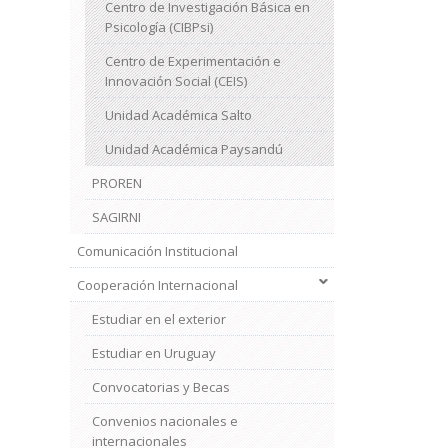
Centro de Investigación Básica en
Psicología (CIBPsi)
Centro de Experimentación e
Innovación Social (CEIS)
Unidad Académica Salto
Unidad Académica Paysandú
PROREN
SAGIRNI
Comunicación Institucional
Cooperación Internacional
Estudiar en el exterior
Estudiar en Uruguay
Convocatorias y Becas
Convenios nacionales e
internacionales