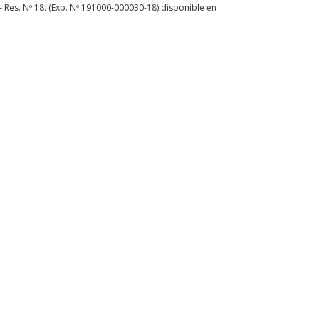
Res. Nº 18. (Exp. Nº 191000-000030-18) disponible en