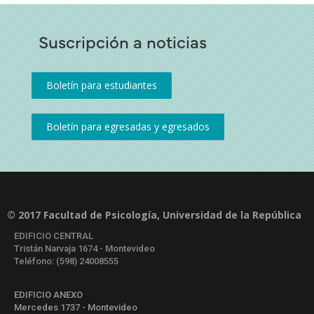
Suscripción a noticias
© 2017 Facultad de Psicología, Universidad de la República
EDIFICIO CENTRAL
Tristán Narvaja 1674 - Montevideo
Teléfono: (598) 24008555
EDIFICIO ANEXO
Mercedes 1737 - Montevideo