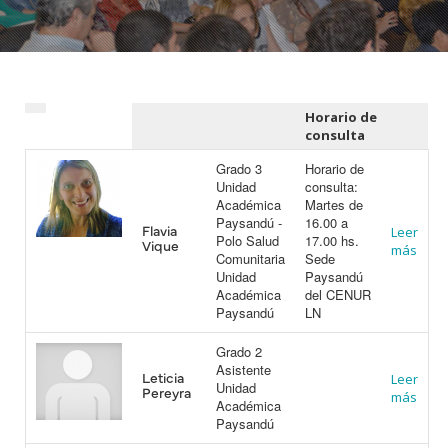
Horario de
consulta
Grado 3
Horario de
Unidad
consulta:
Académica
Martes de
Paysandú -
16.00 a
Flavia
Leer
Polo Salud
17.00 hs.
Vique
más
Comunitaria
Sede
Unidad
Paysandú
Académica
del CENUR
Paysandú
LN
Grado 2
Asistente
Leticia
Leer
Unidad
Pereyra
más
Académica
Paysandú