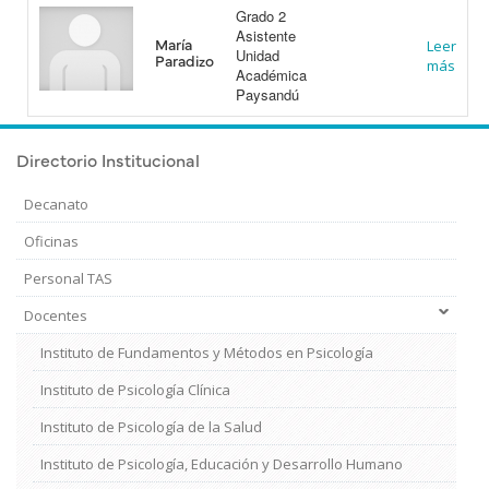
Grado 2
Asistente
María
Leer
Unidad
Paradizo
más
Académica
Paysandú
Directorio Institucional
Decanato
Oficinas
Personal TAS
Docentes
Instituto de Fundamentos y Métodos en Psicología
Instituto de Psicología Clínica
Instituto de Psicología de la Salud
Instituto de Psicología, Educación y Desarrollo Humano