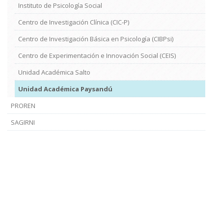
Instituto de Psicología Social
Centro de Investigación Clínica (CIC-P)
Centro de Investigación Básica en Psicología (CIBPsi)
Centro de Experimentación e Innovación Social (CEIS)
Unidad Académica Salto
Unidad Académica Paysandú
PROREN
SAGIRNI