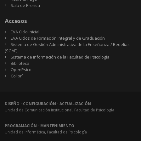
Sala de Prensa
Accesos
EVA Ciclo Inicial
EVA Ciclos de Formación Integral y de Graduación
Sistema de Gestión Administrativa de la Enseñanza / Bedelías
(SGAE)
Sistema de Información de la Facultad de Psicología
Biblioteca
OpenPsico
Colibrí
DISEÑO - CONFIGURACIÓN - ACTUALIZACIÓN
Unidad de Comunicación Institucional, Facultad de Psicología
PROGRAMACIÓN - MANTENIMIENTO
Unidad de Informática, Facultad de Psicología