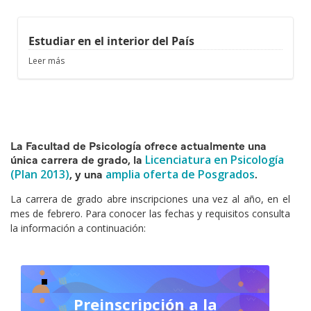
Estudiar en el interior del País
Leer más
La Facultad de Psicología ofrece actualmente una
única carrera de grado, la
Licenciatura en Psicología
, y una
.
(Plan 2013)
amplia oferta de Posgrados
La carrera de grado abre inscripciones una vez al año, en el
mes de febrero. Para conocer las fechas y requisitos consulta
la información a continuación:
Preinscripción a la