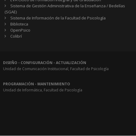
Sistema de Gestión Administrativa de la Enseñanza / Bedelías
(SGAE)
Sistema de Información de la Facultad de Psicología
Biblioteca
OpenPsico
Colibrí
DISEÑO - CONFIGURACIÓN - ACTUALIZACIÓN
Unidad de Comunicación Institucional, Facultad de Psicología
PROGRAMACIÓN - MANTENIMIENTO
Unidad de Informática, Facultad de Psicología