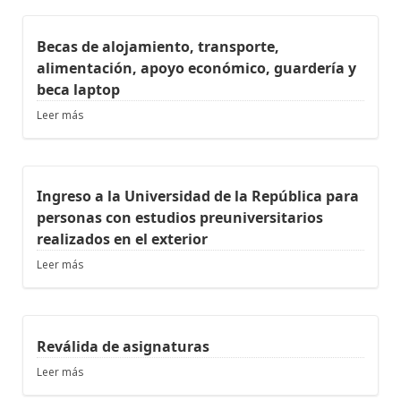
Becas de alojamiento, transporte,
alimentación, apoyo económico, guardería y
beca laptop
Leer más
Ingreso a la Universidad de la República para
personas con estudios preuniversitarios
realizados en el exterior
Leer más
Reválida de asignaturas
Leer más