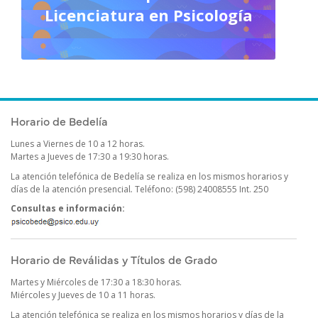
Licenciatura en Psicología
Horario de Bedelía
Lunes a Viernes de 10 a 12 horas.
Martes a Jueves de 17:30 a 19:30 horas.
La atención telefónica de Bedelía se realiza en los mismos horarios y
días de la atención presencial
.
Teléfono: (598) 24008555 Int. 250
Consultas e información:
Horario de Reválidas y Títulos de Grado
Martes y Miércoles de 17:30 a 18:30 horas.
Miércoles y Jueves de 10 a 11 horas.
La atención telefónica se realiza en los mismos horarios y días de la