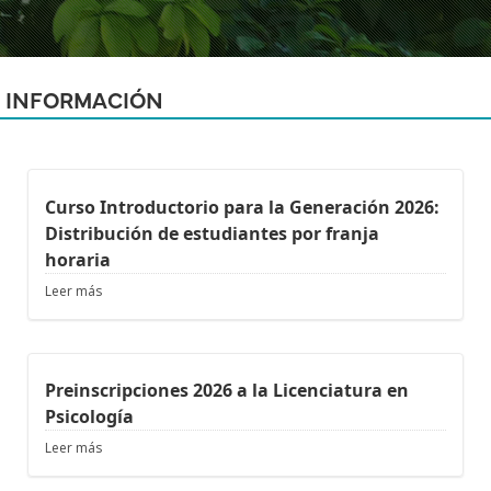
INFORMACIÓN
Curso Introductorio para la Generación 2026:
Distribución de estudiantes por franja
horaria
Leer más
Preinscripciones 2026 a la Licenciatura en
Psicología
Leer más