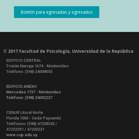
© 2017 Facultad de Psicología, Universidad de la República
EDIFICIO CENTRAL
Tristán Narvaja 1674 - Montevideo
Teléfono: (598) 24008555
EDIFICIO ANEXO
Mercedes 1737 - Montevideo
Teléfono: (598) 24092227
CENUR Litoral Norte
Florida 1065 - Sede Paysandú
Teléfonos: (598) 47238342 /
47222291 / 47220221
www.cup.edu.uy