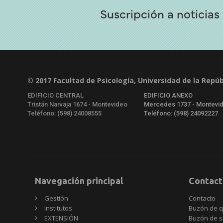
Suscripción a noticias
© 2017 Facultad de Psicología, Universidad de la Repúb
EDIFICIO CENTRAL
EDIFICIO ANEXO
Tristán Narvaja 1674 - Montevideo
Mercedes 1737 - Montevi
Teléfono: (598) 24008555
Teléfono: (598) 24092227
Navegación principal
Contact
Gestión
Contacto
Institutos
Buzón de q
EXTENSIÓN
Buzón de s