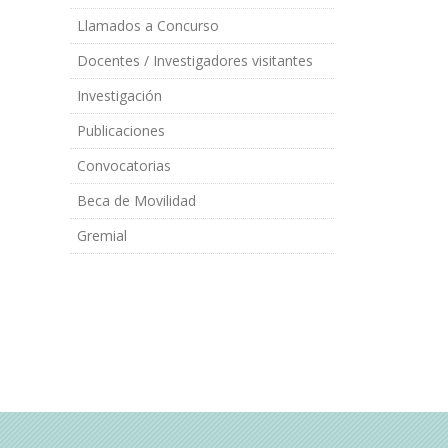
Llamados a Concurso
Docentes / Investigadores visitantes
Investigación
Publicaciones
Convocatorias
Beca de Movilidad
Gremial