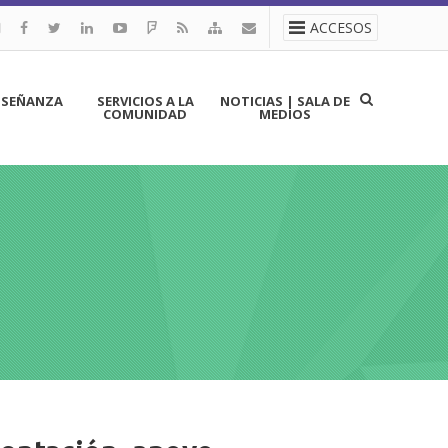
ACCESOS
NSEÑANZA
SERVICIOS A LA
NOTICIAS | SALA DE
COMUNIDAD
MEDIOS