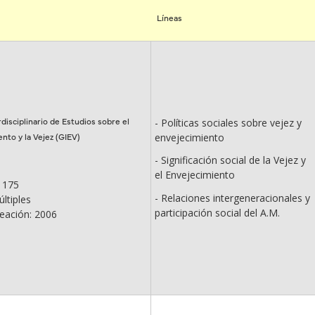
Líneas
disciplinario de Estudios sobre el
- Políticas sociales sobre vejez y
nto y la Vejez (GIEV)
envejecimiento
- Significación social de la Vejez y
el Envejecimiento
 175
- Relaciones intergeneracionales y
ltiples
participación social del A.M.
eación: 2006