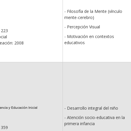
- Filosofía de la Mente (vínculo
mente-cerebro)
- Percepción Visual
 223
- Motivación en contextos
cial
educativos
eación: 2008
ancia y Educación Inicial
- Desarrollo integral del niño
- Atención socio-educativa en la
primera infancia
 359