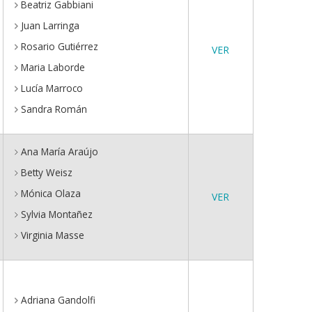
Beatriz Gabbiani
Juan Larringa
Rosario Gutiérrez
VER
Maria Laborde
Lucía Marroco
Sandra Román
Ana María Araújo
Betty Weisz
Mónica Olaza
VER
Sylvia Montañez
Virginia Masse
Adriana Gandolfi