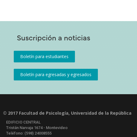
Suscripción a noticias
© 2017 Facultad de Psicología, Universidad de la República
EDIFICIO CENTRAL
Tristán Narvaja 1674 - Montevideo
Teléfono: (598) 24008555