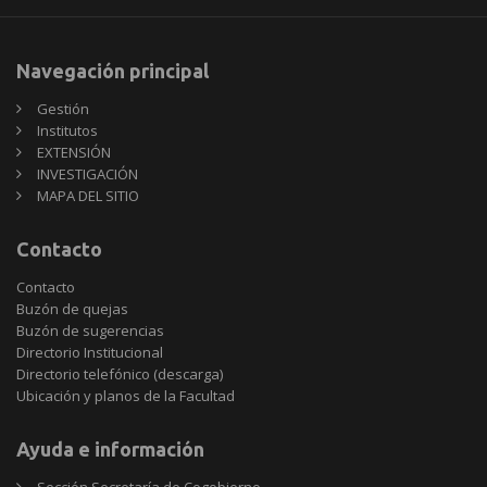
Navegación principal
Gestión
Institutos
EXTENSIÓN
INVESTIGACIÓN
MAPA DEL SITIO
Contacto
Contacto
Buzón de quejas
Buzón de sugerencias
Directorio Institucional
Directorio telefónico (descarga)
Ubicación y planos de la Facultad
Ayuda e información