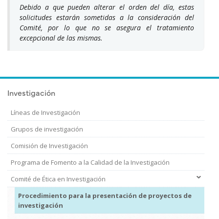
Debido a que pueden alterar el orden del día, estas
solicitudes estarán sometidas a la consideración del
Comité, por lo que no se asegura el tratamiento
excepcional de las mismas.
Investigación
Líneas de Investigación
Grupos de investigación
Comisión de Investigación
Programa de Fomento a la Calidad de la Investigación
Comité de Ética en Investigación
Procedimiento para la presentación de proyectos de
investigación