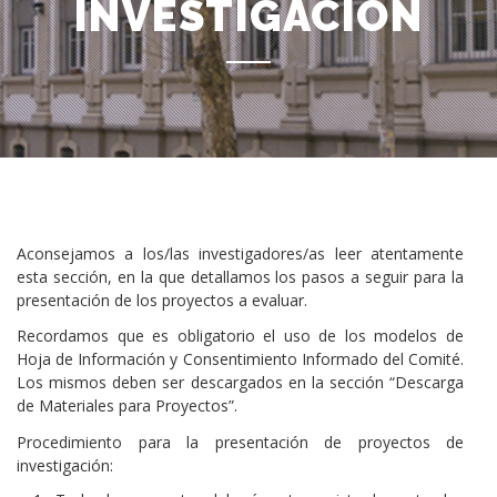
INVESTIGACIÓN
Aconsejamos a los/las investigadores/as leer atentamente
esta sección, en la que detallamos los pasos a seguir para la
presentación de los proyectos a evaluar.
Recordamos que es obligatorio el uso de los modelos de
Hoja de Información y Consentimiento Informado del Comité.
Los mismos deben ser descargados en la sección “Descarga
de Materiales para Proyectos”.
Procedimiento para la presentación de proyectos de
investigación: