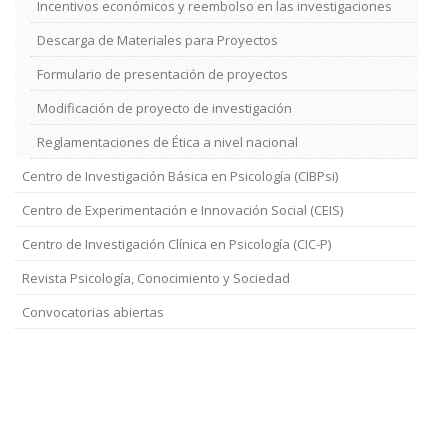
Incentivos económicos y reembolso en las investigaciones
Descarga de Materiales para Proyectos
Formulario de presentación de proyectos
Modificación de proyecto de investigación
Reglamentaciones de Ética a nivel nacional
Centro de Investigación Básica en Psicología (CIBPsi)
Centro de Experimentación e Innovación Social (CEIS)
Centro de Investigación Clínica en Psicología (CIC-P)
Revista Psicología, Conocimiento y Sociedad
Convocatorias abiertas