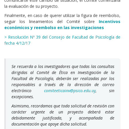
comunicarse este cambio de situación, el comité comenzaría
la evaluación de su proyecto.
Finalmente, en caso de querer utilizar la figura de reembolso,
seguir los lineamientos del Comité sobre
Incentivos
económicos y reembolso en las investigaciones
> Resolución Nº 39 del Consejo de Facultad de Psicología de
fecha 4/12/17
Se recuerda a los investigadores que todas las consultas
dirigidas al Comité de Ética en Investigación de la
Facultad de Psicología, deberán ser realizadas por los
responsables a través de la dirección de correo
electrónico
comiteeticainv@psico.edu.uy
, sin
excepciones.
Asimismo, recordamos que toda solicitud de revisión con
carácter urgente de un proyecto deberá estar
debidamente justificada, y acompañada de
documentación que apoye dicha solicitud.