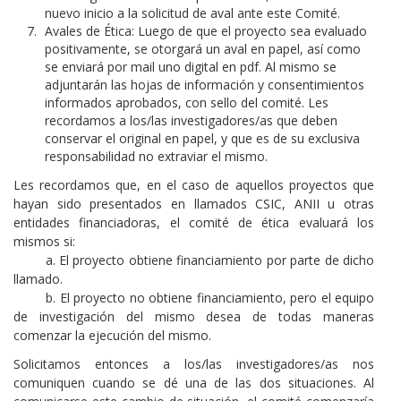
nuevo inicio a la solicitud de aval ante este Comité.
Avales de Ética: Luego de que el proyecto sea evaluado
positivamente, se otorgará un aval en papel, así como
se enviará por mail uno digital en pdf. Al mismo se
adjuntarán las hojas de información y consentimientos
informados aprobados, con sello del comité. Les
recordamos a los/las investigadores/as que deben
conservar el original en papel, y que es de su exclusiva
responsabilidad no extraviar el mismo.
Les recordamos que, en el caso de aquellos proyectos que
hayan sido presentados en llamados CSIC, ANII u otras
entidades financiadoras, el comité de ética evaluará los
mismos si:
a. El proyecto obtiene financiamiento por parte de dicho
llamado.
b. El proyecto no obtiene financiamiento, pero el equipo
de investigación del mismo desea de todas maneras
comenzar la ejecución del mismo.
Solicitamos entonces a los/las investigadores/as nos
comuniquen cuando se dé una de las dos situaciones. Al