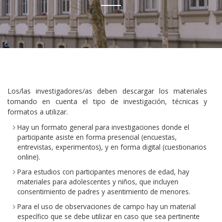
Los/las investigadores/as deben descargar los materiales
tomando en cuenta el tipo de investigación, técnicas y
formatos a utilizar.
Hay un formato general para investigaciones donde el
participante asiste en forma presencial (encuestas,
entrevistas, experimentos), y en forma digital (cuestionarios
online).
Para estudios con participantes menores de edad, hay
materiales para adolescentes y niños, que incluyen
consentimiento de padres y asentimiento de menores.
Para el uso de observaciones de campo hay un material
específico que se debe utilizar en caso que sea pertinente