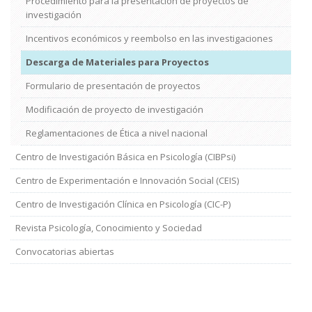
Procedimiento para la presentación de proyectos de
investigación
Incentivos económicos y reembolso en las investigaciones
Descarga de Materiales para Proyectos
Formulario de presentación de proyectos
Modificación de proyecto de investigación
Reglamentaciones de Ética a nivel nacional
Centro de Investigación Básica en Psicología (CIBPsi)
Centro de Experimentación e Innovación Social (CEIS)
Centro de Investigación Clínica en Psicología (CIC-P)
Revista Psicología, Conocimiento y Sociedad
Convocatorias abiertas