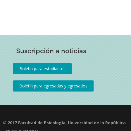
Suscripción a noticias
© 2017 Facultad de Psicología, Universidad de la República