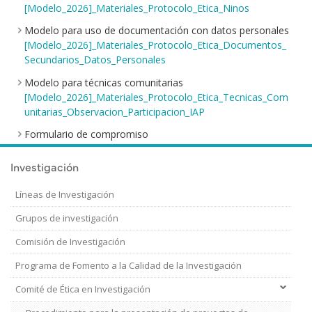
[Modelo_2026]_Materiales_Protocolo_Etica_Ninos
Modelo para uso de documentación con datos personales
[Modelo_2026]_Materiales_Protocolo_Etica_Documentos_
Secundarios_Datos_Personales
Modelo para técnicas comunitarias
[Modelo_2026]_Materiales_Protocolo_Etica_Tecnicas_Com
unitarias_Observacion_Participacion_IAP
Formulario de compromiso
[Modelo_2026] Formulario de compromiso
Investigación
Líneas de Investigación
Grupos de investigación
Comisión de Investigación
Programa de Fomento a la Calidad de la Investigación
Comité de Ética en Investigación