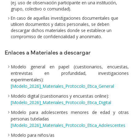
(ej. uso de observación participante en una institución,
grupo, colectivo o comunidad).
En caso de aquellas investigaciones documentales que
utilicen documentos y datos personales, se deben
descargar dichos materiales donde se establece un
compromiso de confidencialidad y anonimato.
Enlaces a Materiales a descargar
Modelo general en papel (cuestionarios, encuestas,
entrevistas en profundidad, investigaciones
experimentales):
[Modelo_2026]_Materiales_Protocolo_Etica_General
Modelo digital (cuestionarios y encuestas online):
[Modelo_2026]_Materiales_Protocolo_Etica_Digital
Modelo para adolescentes menores de edad y otras
personas tuteladas
[Modelo_2026]_Materiales_Protocolo_Etica_Adolescentes
Modelo para niños/as