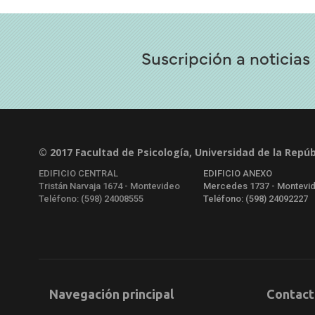
Suscripción a noticias
© 2017 Facultad de Psicología, Universidad de la Repúb
EDIFICIO CENTRAL
EDIFICIO ANEXO
Tristán Narvaja 1674 - Montevideo
Mercedes 1737 - Montevi
Teléfono: (598) 24008555
Teléfono: (598) 24092227
Navegación principal
Contact