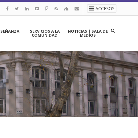
ACCESOS
NSEÑANZA
SERVICIOS A LA
NOTICIAS | SALA DE
COMUNIDAD
MEDIOS