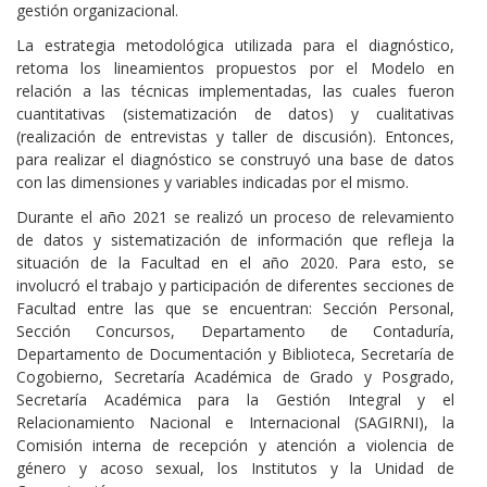
gestión organizacional.
La estrategia metodológica utilizada para el diagnóstico,
retoma los lineamientos propuestos por el Modelo en
relación a las técnicas implementadas, las cuales fueron
cuantitativas (sistematización de datos) y cualitativas
(realización de entrevistas y taller de discusión). Entonces,
para realizar el diagnóstico se construyó una base de datos
con las dimensiones y variables indicadas por el mismo.
Durante el año 2021 se realizó un proceso de relevamiento
de datos y sistematización de información que refleja la
situación de la Facultad en el año 2020. Para esto, se
involucró el trabajo y participación de diferentes secciones de
Facultad entre las que se encuentran: Sección Personal,
Sección Concursos, Departamento de Contaduría,
Departamento de Documentación y Biblioteca, Secretaría de
Cogobierno, Secretaría Académica de Grado y Posgrado,
Secretaría Académica para la Gestión Integral y el
Relacionamiento Nacional e Internacional (SAGIRNI), la
Comisión interna de recepción y atención a violencia de
género y acoso sexual, los Institutos y la Unidad de