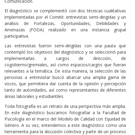
Comunicación.
El diagnóstico se complementó con dos técnicas cualitativas
implementadas por el Comité: entrevistas semi-dirigidas y un
análisis de Fortalezas, Oportunidades, Debilidades y
Amenazas (FODA) realizado en una instancia grupal
participativa.
Las entrevistas fueron semi-dirigidas con una pauta que
contempló los objetivos del diagnóstico y se seleccionó para
implementarlas a cargos de dirección, de
cogobierno/gremiales, así como espacios/cargos que fueran
relevantes a la temática. De esta manera, la selección de las
personas a entrevistar buscó abarcar una amplia gama de
voces, que permitiera dar cuenta de la opinión y percepción
tanto de autoridades, así como representantes de diferentes
áreas laborales y estudiantiles.
Toda fotografía es un retrato de una perspectiva más amplia.
En este diagnóstico buscamos fotografiar a la Facultad de
Psicología en el marco del Modelo de Calidad con Equidad de
Género. A su vez, entendemos a este diagnóstico como una
herramienta para la discusión colectiva y parte de un proceso