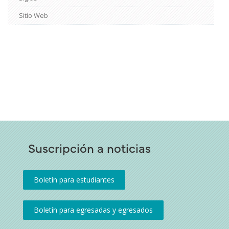
Sitio Web
Suscripción a noticias