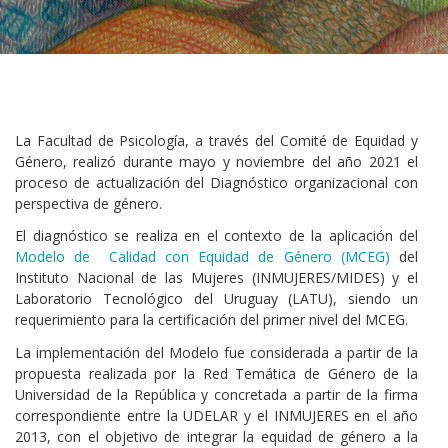
La Facultad de Psicología, a través del Comité de Equidad y
Género, realizó durante mayo y noviembre del año 2021 el
proceso de actualización del Diagnóstico organizacional con
perspectiva de género.
El diagnóstico se realiza en el contexto de la aplicación del
Modelo de Calidad con Equidad de Género (MCEG)
del
Instituto Nacional de las Mujeres (INMUJERES/MIDES) y el
Laboratorio Tecnológico del Uruguay (LATU), siendo un
requerimiento para la certificación del primer nivel del MCEG.
La implementación del Modelo fue considerada a partir de la
propuesta realizada por la Red Temática de Género de la
Universidad de la República y concretada a partir de la firma
correspondiente entre la UDELAR y el INMUJERES en el año
2013, con el objetivo de integrar la equidad de género a la