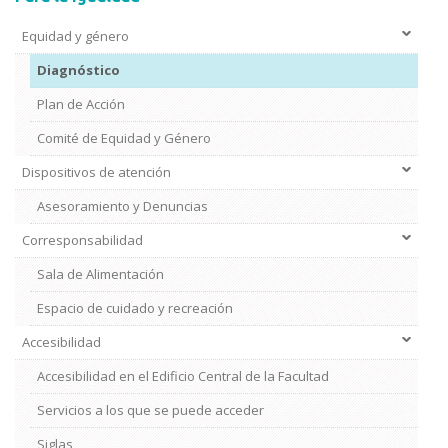
Equidad y género
Diagnóstico
Plan de Acción
Comité de Equidad y Género
Dispositivos de atención
Asesoramiento y Denuncias
Corresponsabilidad
Sala de Alimentación
Espacio de cuidado y recreación
Accesibilidad
Accesibilidad en el Edificio Central de la Facultad
Servicios a los que se puede acceder
Siglas