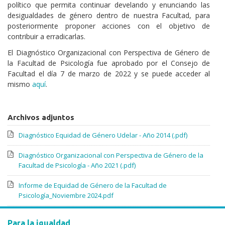
político que permita continuar develando y enunciando las
desigualdades de género dentro de nuestra Facultad, para
posteriormente proponer acciones con el objetivo de
contribuir a erradicarlas.
El Diagnóstico Organizacional con Perspectiva de Género de
la Facultad de Psicología fue aprobado por el Consejo de
Facultad el día 7 de marzo de 2022 y se puede acceder al
mismo
aquí
.
Archivos adjuntos
Diagnóstico Equidad de Género Udelar - Año 2014 (.pdf)
Diagnóstico Organizacional con Perspectiva de Género de la
Facultad de Psicología - Año 2021 (.pdf)
Informe de Equidad de Género de la Facultad de
Psicología_Noviembre 2024.pdf
informe de la auditoría externa.pdf
Para la igualdad