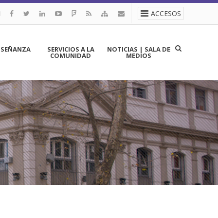
ACCESOS
NSEÑANZA
SERVICIOS A LA
NOTICIAS | SALA DE
COMUNIDAD
MEDIOS