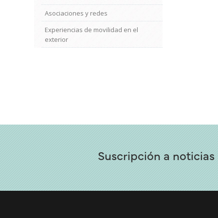
Asociaciones y redes
Experiencias de movilidad en el
exterior
Suscripción a noticias