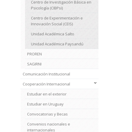
Centro de Investigación Básica en
Psicología (CIBPsi)
Centro de Experimentación e
Innovación Social (CEIS)
Unidad Académica Salto
Unidad Académica Paysandú
PROREN
SAGIRNI
Comunicación Institucional
Cooperación Internacional
Estudiar en el exterior
Estudiar en Uruguay
Convocatorias y Becas
Convenios nacionales e
internacionales