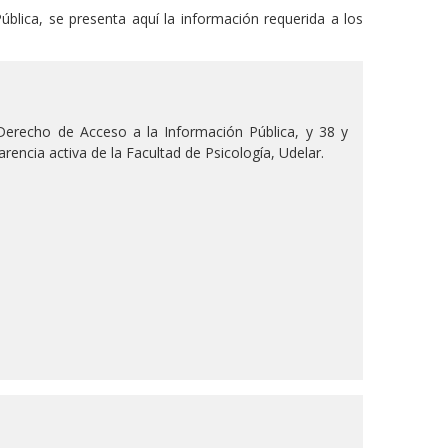
ública, se presenta aquí la información requerida a los
 Derecho de Acceso a la Información Pública, y 38 y
rencia activa de la Facultad de Psicología, Udelar.