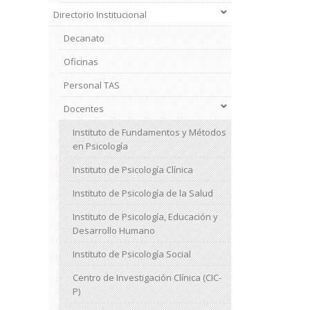
Directorio Institucional
Decanato
Oficinas
Personal TAS
Docentes
Instituto de Fundamentos y Métodos
en Psicología
Instituto de Psicología Clínica
Instituto de Psicología de la Salud
Instituto de Psicología, Educación y
Desarrollo Humano
Instituto de Psicología Social
Centro de Investigación Clínica (CIC-
P)