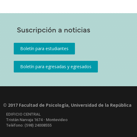
Suscripción a noticias
© 2017 Facultad de Psicología, Universidad de la República
EDIFICIO CENTRAL
Tristán Narvaja 1674 - Montevideo
Teléfono: (598) 24008555