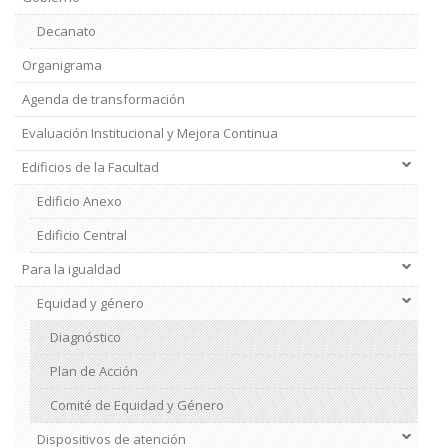
Decanato
Organigrama
Agenda de transformación
Evaluación Institucional y Mejora Continua
Edificios de la Facultad
Edificio Anexo
Edificio Central
Para la igualdad
Institucional
2
Equidad y género
Diagnóstico
Plan de Acción
Comité de Equidad y Género
Dispositivos de atención