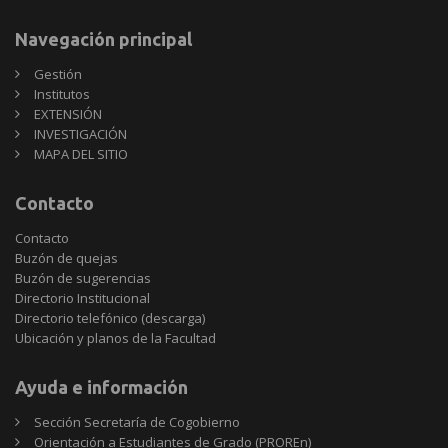
Navegación principal
Gestión
Institutos
EXTENSIÓN
INVESTIGACIÓN
MAPA DEL SITIO
Contacto
Contacto
Buzón de quejas
Buzón de sugerencias
Directorio Institucional
Directorio telefónico (descarga)
Ubicación y planos de la Facultad
Ayuda e información
Sección Secretaría de Cogobierno
Orientación a Estudiantes de Grado (PROREn)