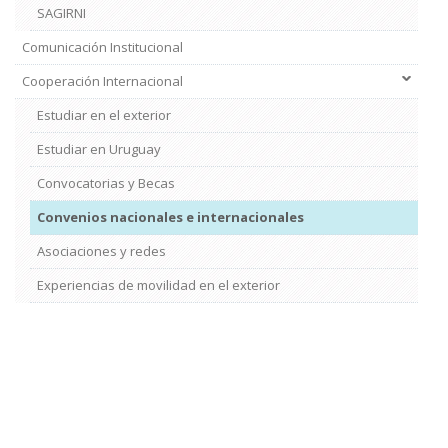
SAGIRNI
Comunicación Institucional
Cooperación Internacional
Estudiar en el exterior
Estudiar en Uruguay
Convocatorias y Becas
Convenios nacionales e internacionales
Asociaciones y redes
Experiencias de movilidad en el exterior