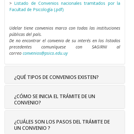
>
Listado de Convenios nacionales tramitados por la
Facultad de Psicología (.pdf)
Udelar tiene convenios marco con todas las instituciones
públicas del país.
De no encontrar el convenio de su interés en los listados
precedentes comuníquese con SAGIRNI al
correo
convenios@psico.edu.uy
¿QUÉ TIPOS DE CONVENIOS EXISTEN?
¿CÓMO SE INICIA EL TRÁMITE DE UN
CONVENIO?
¿CUÁLES SON LOS PASOS DEL TRÁMITE DE
UN CONVENIO ?