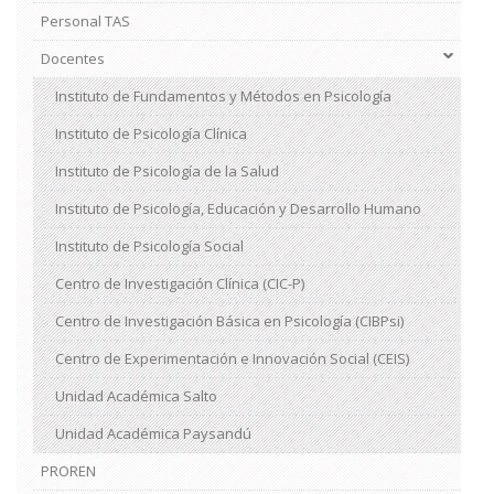
Personal TAS
Docentes
Instituto de Fundamentos y Métodos en Psicología
Instituto de Psicología Clínica
Instituto de Psicología de la Salud
Instituto de Psicología, Educación y Desarrollo Humano
Instituto de Psicología Social
Centro de Investigación Clínica (CIC-P)
Centro de Investigación Básica en Psicología (CIBPsi)
Centro de Experimentación e Innovación Social (CEIS)
Unidad Académica Salto
Unidad Académica Paysandú
PROREN