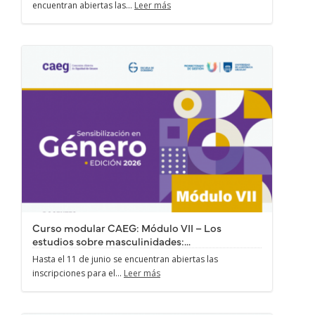
encuentran abiertas las...
Leer más
Curso modular CAEG: Módulo VII – Los
estudios sobre masculinidades:...
Hasta el 11 de junio se encuentran abiertas las
inscripciones para el...
Leer más