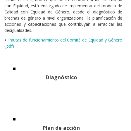
con Equidad, está encargado de implementar del modelo de
Calidad con Equidad de Género, desde el diagnóstico de
brechas de género a nivel organizacional, la planificación de
acciones y capacitaciones que contribuyan a erradicar las
desigualdades.
>
Pautas de funcionamiento del Comité de Equidad y Género
(.pdf)
Diagnóstico
Plan de acción