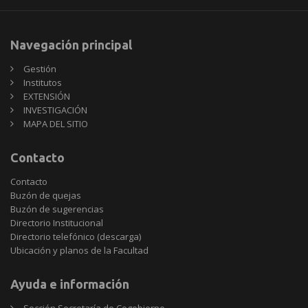
Navegación principal
Gestión
Institutos
EXTENSIÓN
INVESTIGACIÓN
MAPA DEL SITIO
Contacto
Contacto
Buzón de quejas
Buzón de sugerencias
Directorio Institucional
Directorio telefónico (descarga)
Ubicación y planos de la Facultad
Ayuda e información