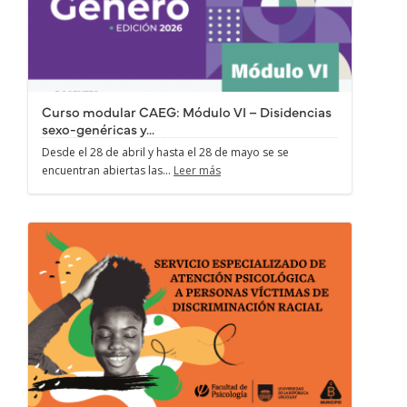
Curso modular CAEG: Módulo VI – Disidencias
sexo-genéricas y...
Desde el 28 de abril y hasta el 28 de mayo se se
encuentran abiertas las...
Leer más