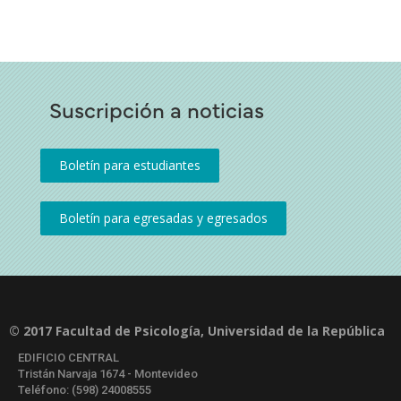
Suscripción a noticias
© 2017 Facultad de Psicología, Universidad de la República
EDIFICIO CENTRAL
Tristán Narvaja 1674 - Montevideo
Teléfono: (598) 24008555