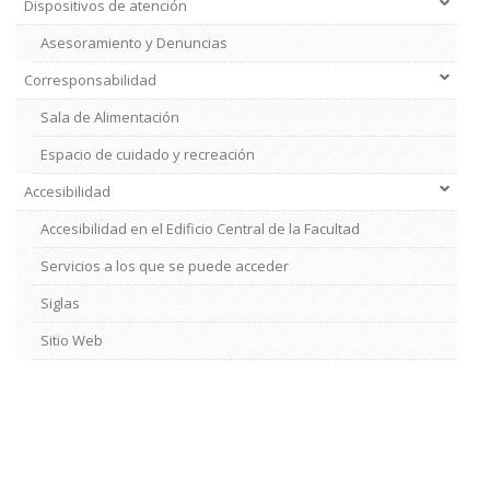
Dispositivos de atención
Asesoramiento y Denuncias
Corresponsabilidad
Sala de Alimentación
Espacio de cuidado y recreación
Accesibilidad
Accesibilidad en el Edificio Central de la Facultad
Servicios a los que se puede acceder
Siglas
Sitio Web