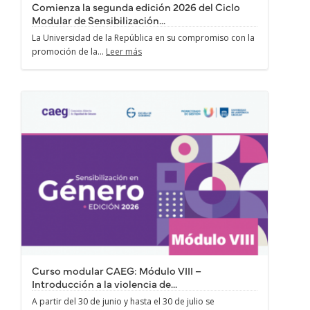
Comienza la segunda edición 2026 del Ciclo
Modular de Sensibilización...
La Universidad de la República en su compromiso con la
promoción de la...
Leer más
Curso modular CAEG: Módulo VIII –
Introducción a la violencia de...
A partir del 30 de junio y hasta el 30 de julio se