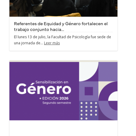
Referentes de Equidad y Género fortalecen el
trabajo conjunto hacia...
El lunes 13 de julio, la Facultad de Psicología fue sede de
una jornada de...
Leer más