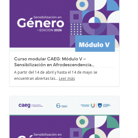
Curso modular CAEG: Módulo V –
Sensibilización en Afrodescendencia...
A partir del 14 de abril y hasta el 14 de mayo se
encuentran abiertas las...
Leer más