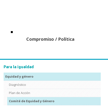
Compromiso / Política
Para la igualdad
Equidad y género
Diagnóstico
Plan de Acción
Comité de Equidad y Género