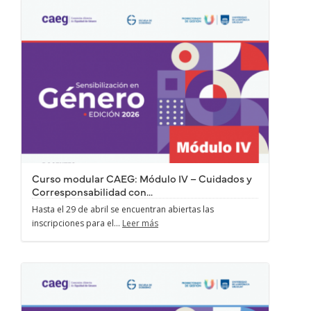
Curso modular CAEG: Módulo IV – Cuidados y
Corresponsabilidad con...
Hasta el 29 de abril se encuentran abiertas las
inscripciones para el...
Leer más