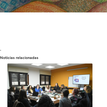
.
Noticias relacionadas