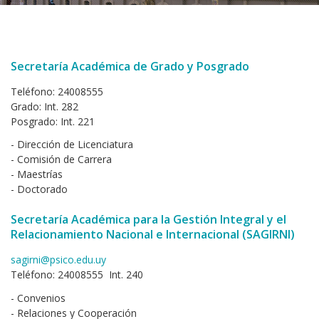
Secretaría Académica de Grado y Posgrado
Teléfono: 24008555
Grado: Int. 282
Posgrado: Int. 221
- Dirección de Licenciatura
- Comisión de Carrera
- Maestrías
- Doctorado
Secretaría Académica para la Gestión Integral y el
Relacionamiento Nacional e Internacional (SAGIRNI)
sagirni@psico.edu.uy
Teléfono: 24008555 Int. 240
- Convenios
- Relaciones y Cooperación