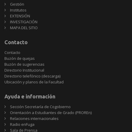
Gestión
Institutos
EXTENSIÓN
INVESTIGACIÓN
MAPA DEL SITIO
Contacto
Contacto
Buzón de quejas
Buzón de sugerencias
Directorio Institucional
Directorio telefónico (descarga)
Ubicación y planos de la Facultad
Ayuda e información
Sección Secretaría de Cogobierno
Orientación a Estudiantes de Grado (PROREn)
Relaciones internacionales
Radio enFuga
Sala de Prensa