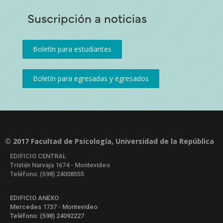
Suscripción a noticias
© 2017 Facultad de Psicología, Universidad de la República
EDIFICIO CENTRAL
Tristán Narvaja 1674 - Montevideo
Teléfono: (598) 24008555
EDIFICIO ANEXO
Mercedes 1737 - Montevideo
Teléfono: (598) 24092227