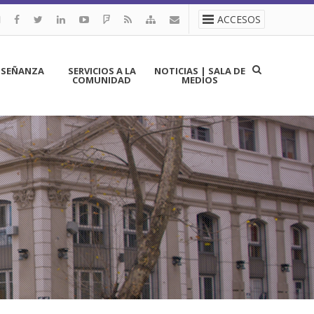
ACCESOS
NSEÑANZA
SERVICIOS A LA
NOTICIAS | SALA DE
COMUNIDAD
MEDIOS