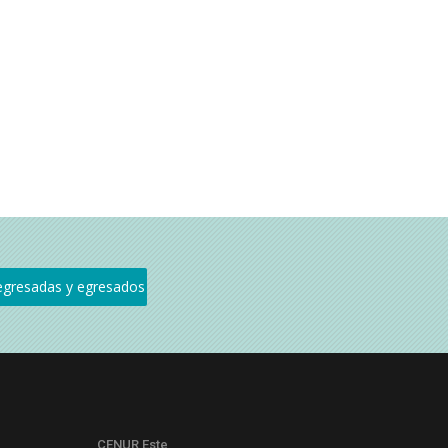
CENUR Este