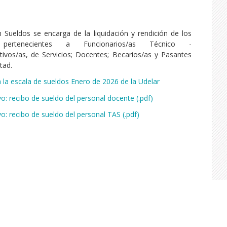
 Sueldos se encarga de la liquidación y rendición de los
s pertenecientes a Funcionarios/as Técnico -
tivos/as, de Servicios; Docentes; Becarios/as y Pasantes
tad.
 la escala de sueldos Enero de 2026 de la Udelar
vo: recibo de sueldo del personal docente (.pdf)
vo: recibo de sueldo del personal TAS (.pdf)