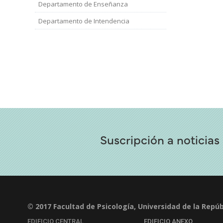
Departamento de Enseñanza
Departamento de Intendencia
Suscripción a noticias
© 2017 Facultad de Psicología, Universidad de la Repúb
EDIFICIO CENTRAL
EDIFICIO ANEXO