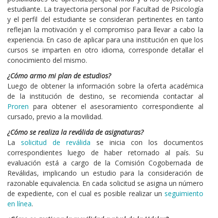
estudiante. La trayectoria personal por Facultad de Psicología
y el perfil del estudiante se consideran pertinentes en tanto
reflejan la motivación y el compromiso para llevar a cabo la
experiencia. En caso de aplicar para una institución en que los
cursos se imparten en otro idioma, corresponde detallar el
conocimiento del mismo.
¿Cómo armo mi plan de estudios?
Luego de obtener la información sobre la oferta académica
de la institución de destino, se recomienda contactar al
Proren
para obtener el asesoramiento correspondiente al
cursado, previo a la movilidad.
¿Cómo se realiza la reválida de asignaturas?
La
solicitud de reválida
se inicia con los documentos
correspondientes luego de haber retornado al país. Su
evaluación está a cargo de la Comisión Cogobernada de
Reválidas, implicando un estudio para la consideración de
razonable equivalencia. En cada solicitud se asigna un número
de expediente, con el cual es posible realizar un
seguimiento
en línea
.