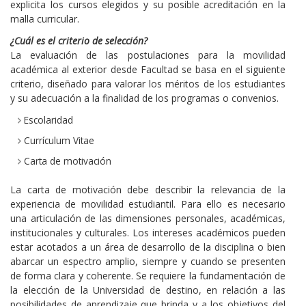
explicita los cursos elegidos y su posible acreditación en la
malla curricular.
¿Cuál es el criterio de selección?
La evaluación de las postulaciones para la movilidad
académica al exterior desde Facultad se basa en el siguiente
criterio, diseñado para valorar los méritos de los estudiantes
y su adecuación a la finalidad de los programas o convenios.
Escolaridad
Currículum Vitae
Carta de motivación
La carta de motivación debe describir la relevancia de la
experiencia de movilidad estudiantil. Para ello es necesario
una articulación de las dimensiones personales, académicas,
institucionales y culturales. Los intereses académicos pueden
estar acotados a un área de desarrollo de la disciplina o bien
abarcar un espectro amplio, siempre y cuando se presenten
de forma clara y coherente. Se requiere la fundamentación de
la elección de la Universidad de destino, en relación a las
posibilidades de aprendizaje que brinda y a los objetivos del