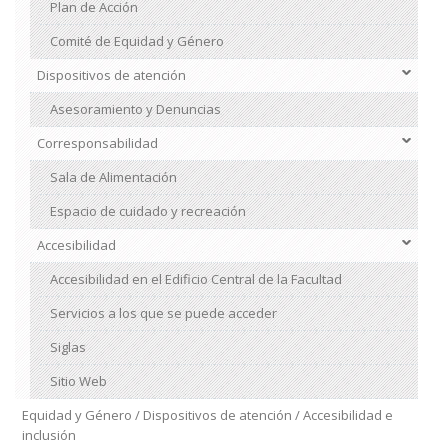
Plan de Acción
Comité de Equidad y Género
Dispositivos de atención
Asesoramiento y Denuncias
Corresponsabilidad
Sala de Alimentación
Espacio de cuidado y recreación
Accesibilidad
Accesibilidad en el Edificio Central de la Facultad
Servicios a los que se puede acceder
Siglas
Sitio Web
Equidad y Género / Dispositivos de atención / Accesibilidad e
inclusión