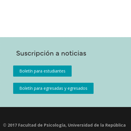
Suscripción a noticias
© 2017 Facultad de Psicología, Universidad de la República