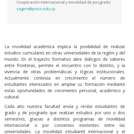
Cooperación internacional y movilidad de posgrado:
sagirni@psico.edu.uy
La movilidad académica implica la posibilidad de realizar
estudios curriculares en otras universidades de la región y del
mundo. En el trayecto formativo abre diálogos de saberes
entre fronteras, permite el encuentro con lo distinto, y la
vivencia de otras problemáticas y lógicas institucionales.
Actualmente continúa en crecimiento el número de
estudiantes interesados en ampliar su formación mediante
estas oportunidades de crecimiento personal, académico y
cultural.
Cada año nuestra facultad envía y recibe estudiantes de
grado y de posgrado que realizan estudios por uno o dos
semestres, gracias a distintos programas de movilidad
internacional o por convenios existentes entre las
universidades. La movilidad estudiantil internacional y el