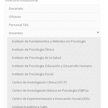
Directorio Institucional
Decanato
Oficinas
Personal TAS
Docentes
Instituto de Fundamentos y Métodos en Psicología
Instituto de Psicología Clínica
Instituto de Psicología de la Salud
Instituto de Psicología, Educación y Desarrollo Humano
Instituto de Psicología Social
Centro de Investigación Clínica (CIC-P)
Centro de Investigación Básica en Psicología (CIBPsi)
Centro de Experimentación e Innovación Social (CEIS)
Unidad Académica Salto