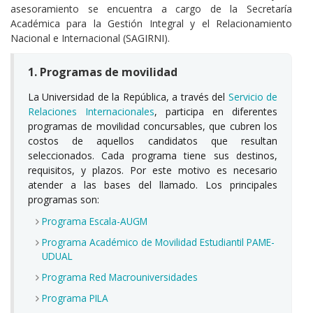
asesoramiento se encuentra a cargo de la Secretaría
Académica para la Gestión Integral y el Relacionamiento
Nacional e Internacional (SAGIRNI).
1. Programas de movilidad
La Universidad de la República, a través del
Servicio de
Relaciones Internacionales
, participa en diferentes
programas de movilidad concursables, que cubren los
costos de aquellos candidatos que resultan
seleccionados. Cada programa tiene sus destinos,
requisitos, y plazos. Por este motivo es necesario
atender a las bases del llamado. Los principales
programas son:
Programa Escala-AUGM
Programa Académico de Movilidad Estudiantil PAME-
UDUAL
Programa Red Macrouniversidades
Programa PILA