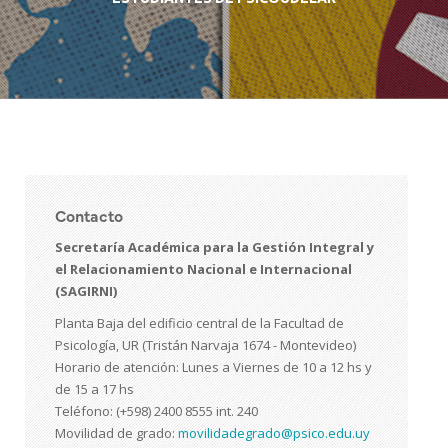
Contacto
Secretaría Académica para la Gestión Integral y
el Relacionamiento Nacional e Internacional
(SAGIRNI)
Planta Baja del edificio central de la Facultad de
Psicología, UR (Tristán Narvaja 1674 - Montevideo)
Horario de atención: Lunes a Viernes de 10 a 12 hs y
de 15 a 17 hs
Teléfono: (+598) 2400 8555 int. 240
Movilidad de grado:
movilidadegrado@psico.edu.uy