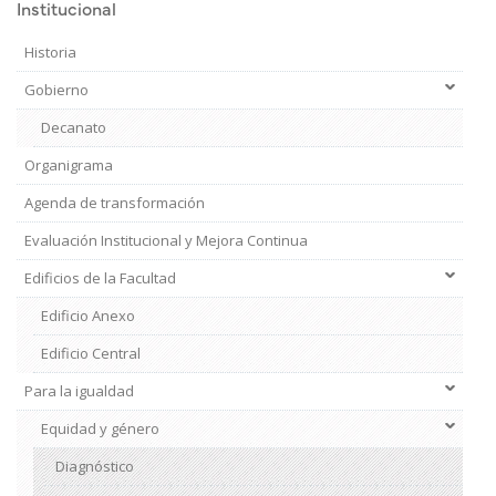
Institucional
Historia
Gobierno
Decanato
Organigrama
Agenda de transformación
Evaluación Institucional y Mejora Continua
Edificios de la Facultad
Edificio Anexo
Edificio Central
Para la igualdad
Institucional
2
Equidad y género
Diagnóstico