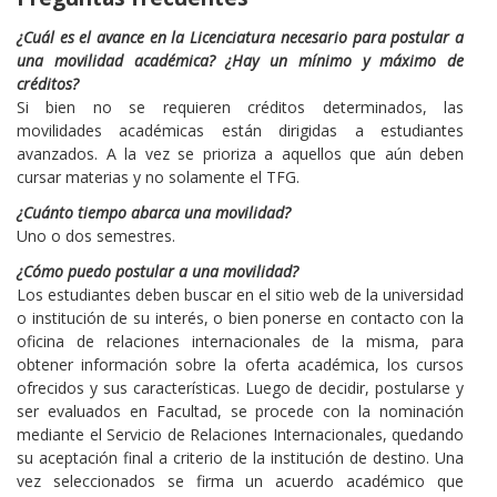
¿Cuál es el avance en la Licenciatura necesario para postular a
una movilidad académica? ¿Hay un mínimo y máximo de
créditos?
Si bien no se requieren créditos determinados, las
movilidades académicas están dirigidas a estudiantes
avanzados. A la vez se prioriza a aquellos que aún deben
cursar materias y no solamente el TFG.
¿Cuánto tiempo abarca una movilidad?
Uno o dos semestres.
¿Cómo puedo postular a una movilidad?
Los estudiantes deben buscar en el sitio web de la universidad
o institución de su interés, o bien ponerse en contacto con la
oficina de relaciones internacionales de la misma, para
obtener información sobre la oferta académica, los cursos
ofrecidos y sus características. Luego de decidir, postularse y
ser evaluados en Facultad, se procede con la nominación
mediante el Servicio de Relaciones Internacionales, quedando
su aceptación final a criterio de la institución de destino. Una
vez seleccionados se firma un acuerdo académico que