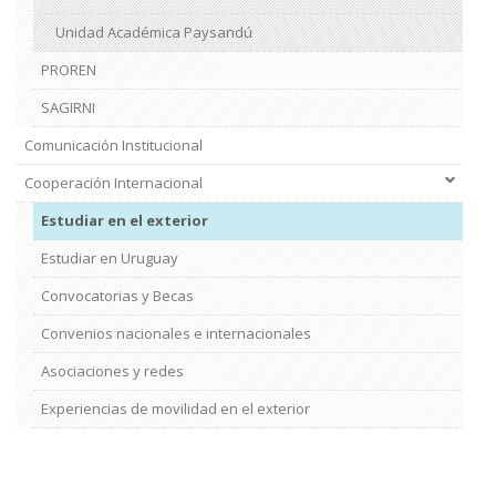
Unidad Académica Paysandú
PROREN
SAGIRNI
Comunicación Institucional
Cooperación Internacional
Estudiar en el exterior
Estudiar en Uruguay
Convocatorias y Becas
Convenios nacionales e internacionales
Asociaciones y redes
Experiencias de movilidad en el exterior