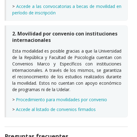
>
Accede a las convocatorias a becas de movilidad en
período de inscripción
2. Movilidad por convenio con instituciones
internacionales
Esta modalidad es posible gracias a que la Universidad
de la República y Facultad de Psicología cuentan con
Convenios Marco y Específicos con instituciones
internacionales. A través de los mismos, se garantiza
el reconocimiento de los estudios realizados durante
la movilidad. Estos no cuentan con apoyo económico
de programas ni de la Udelar.
>
Procedimiento para movilidades por convenio
>
Accede al listado de convenios firmados
Preguntas frecuentes