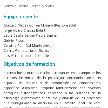
Gonzalo Matías Correa Moreira
Equipo docente
Gonzalo Matías Correa Moreira (Responsable)
Jorge Álvaro Chávez Bidart
Laura Cecilia Baroni Piedra Buena
Gabriel Picos
Carolina Ruth Dal Monte Aiello
Camila Gimena Lucas Silveira
Luis Víctor Leopold Costabile
Objetivos de formación
El curso busca introducir a los estudiantes en el campo de los
estudios históricos de la psicología, entendido como un
espacio de análisis y de producción de conocimiento
específico. Asimismo, propone familiarizarlos con diversos
enfoques historiográficos aplicados a las historias de la
psicología y promover el estudio y análisis de las prácticas
que configuraron la disciplina en el ámbito local. De este