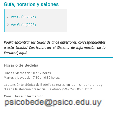
Guía, horarios y salones
Ver Guía (2026)
Ver Guía (2025)
Podrá encontrar las Guías de años anteriores, correspondientes
a esta Unidad Curricular, en el Sistema de Información de la
Facultad, aquí:
https://sifp.psico.edu.uy/guias-uco-publicadas
Horario de Bedelía
Lunes a Viernes de 10 a 12 horas.
Martes a Jueves de 17:30 a 19:30 horas.
La atención telefónica de Bedelía se realiza en los mismos horarios y
días de la atención presencial
.
Teléfono: (598) 24008555 Int. 250
Consultas e información: