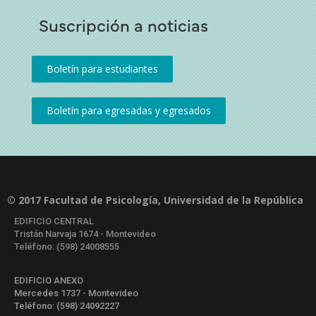
Suscripción a noticias
© 2017 Facultad de Psicología, Universidad de la República
EDIFICIO CENTRAL
Tristán Narvaja 1674 - Montevideo
Teléfono: (598) 24008555
EDIFICIO ANEXO
Mercedes 1737 - Montevideo
Teléfono: (598) 24092227