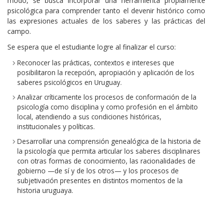
modo, se busca incorporar una herramienta propiamente
psicológica para comprender tanto el devenir histórico como
las expresiones actuales de los saberes y las prácticas del
campo.
Se espera que el estudiante logre al finalizar el curso:
Reconocer las prácticas, contextos e intereses que
posibilitaron la recepción, apropiación y aplicación de los
saberes psicológicos en Uruguay.
Analizar críticamente los procesos de conformación de la
psicología como disciplina y como profesión en el ámbito
local, atendiendo a sus condiciones históricas,
institucionales y políticas.
Desarrollar una comprensión genealógica de la historia de
la psicología que permita articular los saberes disciplinares
con otras formas de conocimiento, las racionalidades de
gobierno —de sí y de los otros— y los procesos de
subjetivación presentes en distintos momentos de la
historia uruguaya.