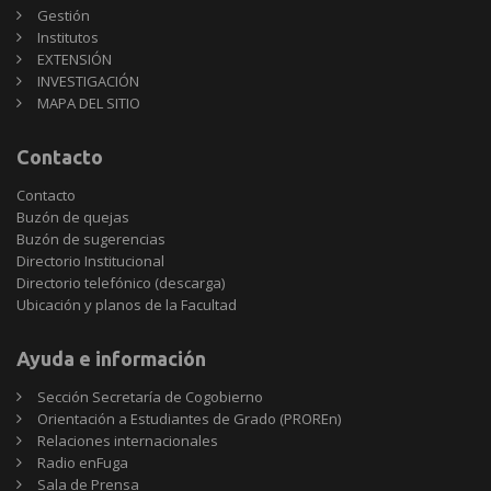
Gestión
Institutos
EXTENSIÓN
INVESTIGACIÓN
MAPA DEL SITIO
Contacto
Contacto
Buzón de quejas
Buzón de sugerencias
Directorio Institucional
Directorio telefónico (descarga)
Ubicación y planos de la Facultad
Ayuda e información
Sección Secretaría de Cogobierno
Orientación a Estudiantes de Grado (PROREn)
Relaciones internacionales
Radio enFuga
Sala de Prensa