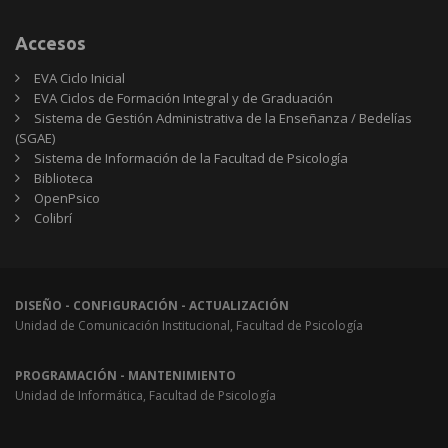
Accesos
EVA Ciclo Inicial
EVA Ciclos de Formación Integral y de Graduación
Sistema de Gestión Administrativa de la Enseñanza / Bedelías
(SGAE)
Sistema de Información de la Facultad de Psicología
Biblioteca
OpenPsico
Colibrí
DISEÑO - CONFIGURACIÓN - ACTUALIZACIÓN
Unidad de Comunicación Institucional, Facultad de Psicología
PROGRAMACIÓN - MANTENIMIENTO
Unidad de Informática, Facultad de Psicología