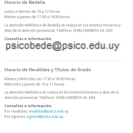
Horario de Bedelía
Lunes a Viernes de 10 a 12 horas.
Martes a Jueves de 17:30 a 19:30 horas.
La atención telefónica de Bedelía se realiza en los mismos horarios y
días de la atención presencial
.
Teléfono: (598) 24008555 Int. 250
Consultas e información:
Horario de Reválidas y Títulos de Grado
Martes y Miércoles de 17:30 a 18:30 horas.
Miércoles y Jueves de 10 a 11 horas.
La atención telefónica se realiza en los mismos horarios y días de la
atención presencial
.
Teléfono: (598) 24008555 Int. 264
Consultas e información:
Por reválidas:
revalidas@psico.edu.uy
Por egresos:
egreso@psico.edu.uy