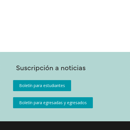
Suscripción a noticias