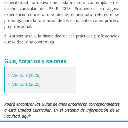
especificidad formativa que cada instituto contempla en el
diseño curricular del PELP 2013. Profundizar en alguna
experiencia concreta que desde el instituto referente se
proponga para la formación de los estudiantes como práctica
preprofesional.
6. Aproximarse a la diversidad de las prácticas profesionales
que la disciplina contempla.
Guía, horarios y salones
Ver Guía (2026)
Ver Guía (2025)
Podrá encontrar las Guías de años anteriores, correspondientes
a esta Unidad Curricular, en el Sistema de Información de la
Facultad, aquí:
https://sifp.psico.edu.uy/guias-uco-publicadas