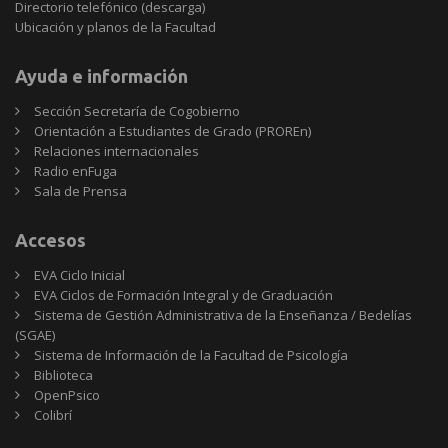
Directorio telefónico (descarga)
Ubicación y planos de la Facultad
Ayuda e información
Sección Secretaría de Cogobierno
Orientación a Estudiantes de Grado (PROREn)
Relaciones internacionales
Radio enFuga
Sala de Prensa
Accesos
EVA Ciclo Inicial
EVA Ciclos de Formación Integral y de Graduación
Sistema de Gestión Administrativa de la Enseñanza / Bedelías
(SGAE)
Sistema de Información de la Facultad de Psicología
Biblioteca
OpenPsico
Colibrí