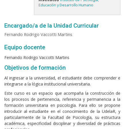
Educación y Desarrollo Humano
Encargado/a de la Unidad Curricular
Fernando Rodrigo Vaccotti Martins
Equipo docente
Fernando Rodrigo Vaccotti Martins
Objetivos de formación
Al ingresar a la universidad, el estudiante debe comprender e
integrarse a la lógica institucional universitaria.
Este curso es un espacio que acompaña la construcción de
los procesos de pertenencia, referencia y permanencia a la
formación universitaria en psicología. Para ello se propone
introducir al estudiante en el conocimiento de la UdelaR, y
particularmente de la Facultad de Psicología, su estructura
académica, especificidad disciplinar y diversidad de prácticas