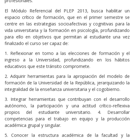
profesionales.
El Módulo Referencial del PLEP 2013, busca habilitar un
espacio crítico de formación, que en el primer semestre se
centre en las estrategias socioafectivas y cognitivas para la
vida universitaria y la formación en psicología, profundizando
para ello en objetivos que permitan al estudiante una vez
finalizado el curso ser capaz de:
1. Reflexionar en torno a las elecciones de formación y el
ingreso a la Universidad, profundizando en los hábitos
educativos que este tránsito compromete.
2. Adquirir herramientas para la apropiación del modelo de
formación de la Universidad de la República, jerarquizando la
integralidad de la enseñanza universitaria y el cogobierno.
3. Integrar herramientas que contribuyan con el desarrollo
autónomo, la participación y una actitud crítico-reflexiva
propios del estudiante universitario. 4. Desarrollar
competencias para el trabajo en equipo y la producción
académica grupal y singular.
5. Conocer la estructura académica de la facultad y la