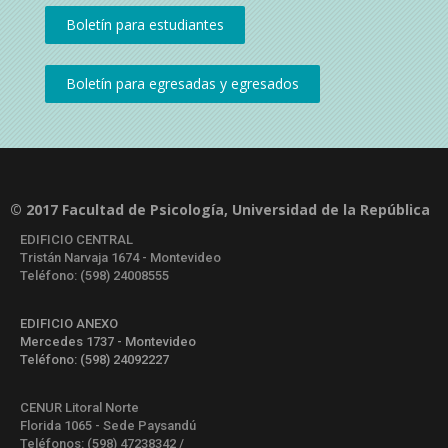
© 2017 Facultad de Psicología, Universidad de la República
EDIFICIO CENTRAL
Tristán Narvaja 1674 - Montevideo
Teléfono: (598) 24008555
EDIFICIO ANEXO
Mercedes 1737 - Montevideo
Teléfono: (598) 24092227
CENUR Litoral Norte
Florida 1065 - Sede Paysandú
Teléfonos: (598) 47238342 /