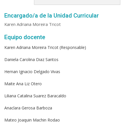
Encargado/a de la Unidad Curricular
Karen Adriana Moreira Tricot
Equipo docente
Karen Adriana Moreira Tricot (Responsable)
Daniela Carolina Diaz Santos
Hernan Ignacio Delgado Vivas
Maite Ana Liz Otero
Liliana Catalina Suarez Baracaldo
Anaclara Gerosa Barboza
Mateo Joaquin Machin Rodao