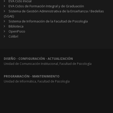
EVA Ciclo Inicial
EVA Ciclos de Formación Integral y de Graduación
Sistema de Gestión Administrativa de la Enseñanza / Bedelías
(SGAE)
Sistema de Información de la Facultad de Psicología
Biblioteca
OpenPsico
Colibrí
DISEÑO - CONFIGURACIÓN - ACTUALIZACIÓN
Unidad de Comunicación Institucional, Facultad de Psicología
PROGRAMACIÓN - MANTENIMIENTO
Unidad de Informática, Facultad de Psicología