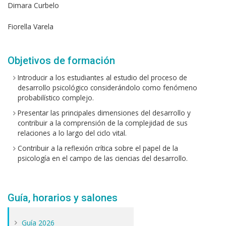
Dimara Curbelo
Fiorella Varela
Objetivos de formación
Introducir a los estudiantes al estudio del proceso de
desarrollo psicológico considerándolo como fenómeno
probabilístico complejo.
Presentar las principales dimensiones del desarrollo y
contribuir a la comprensión de la complejidad de sus
relaciones a lo largo del ciclo vital.
Contribuir a la reflexión crítica sobre el papel de la
psicología en el campo de las ciencias del desarrollo.
Guía, horarios y salones
Guía 2026