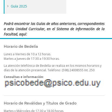
Guía 2025
Podrá encontrar las Guías de años anteriores, correspondientes
a esta Unidad Curricular, en el Sistema de Información de la
Facultad, aquí:
https://sifp.psico.edu.uy/guias-uco-publicadas
Horario de Bedelía
Lunes a Viernes de 10 a 12 horas.
Martes a Jueves de 17:30 a 19:30 horas.
La atención telefónica de Bedelía se realiza en los mismos horarios y
días de la atención presencial
.
Teléfono: (598) 24008555 Int. 250
Consultas e información:
Horario de Reválidas y Títulos de Grado
Martes y Miércoles de 17:30 a 18:30 horas.