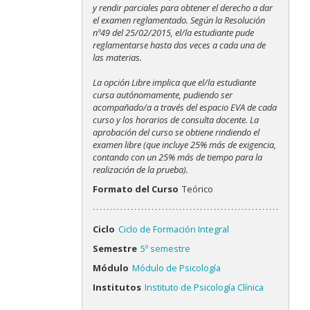
y rendir parciales para obtener el derecho a dar
el examen reglamentado. Según la Resolución
nº49 del 25/02/2015, el/la estudiante pude
reglamentarse hasta dos veces a cada una de
las materias.
La opción Libre implica que el/la estudiante
cursa autónomamente, pudiendo ser
acompañado/a a través del espacio EVA de cada
curso y los horarios de consulta docente. La
aprobación del curso se obtiene rindiendo el
examen libre (que incluye 25% más de exigencia,
contando con un 25% más de tiempo para la
realización de la prueba).
Formato del Curso
Teórico
Ciclo
Ciclo de Formación Integral
Semestre
5º semestre
Módulo
Módulo de Psicología
Institutos
Instituto de Psicología Clínica