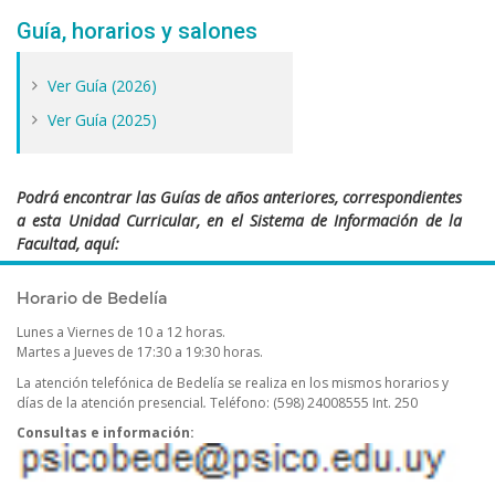
Guía, horarios y salones
Ver Guía (2026)
Ver Guía (2025)
Podrá encontrar las Guías de años anteriores, correspondientes
a esta Unidad Curricular, en el Sistema de Información de la
Facultad, aquí:
https://sifp.psico.edu.uy/guias-uco-publicadas
Horario de Bedelía
Lunes a Viernes de 10 a 12 horas.
Martes a Jueves de 17:30 a 19:30 horas.
La atención telefónica de Bedelía se realiza en los mismos horarios y
días de la atención presencial
.
Teléfono: (598) 24008555 Int. 250
Consultas e información: