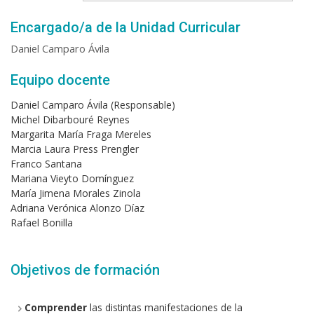
Encargado/a de la Unidad Curricular
Daniel Camparo Ávila
Equipo docente
Daniel Camparo Ávila (Responsable)
Michel Dibarbouré Reynes
Margarita María Fraga Mereles
Marcia Laura Press Prengler
Franco Santana
Mariana Vieyto Domínguez
María Jimena Morales Zinola
Adriana Verónica Alonzo Díaz
Rafael Bonilla
Objetivos de formación
Comprender
las distintas manifestaciones de la