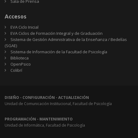
Sala de Prensa
Accesos
EVA Ciclo Inicial
EVA Ciclos de Formación Integral y de Graduación
Sistema de Gestión Administrativa de la Enseñanza / Bedelías
(SGAE)
Sistema de Información de la Facultad de Psicología
Biblioteca
OpenPsico
Colibrí
DISEÑO - CONFIGURACIÓN - ACTUALIZACIÓN
Unidad de Comunicación Institucional, Facultad de Psicología
PROGRAMACIÓN - MANTENIMIENTO
Unidad de Informática, Facultad de Psicología