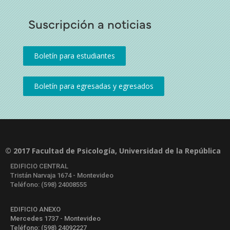
Suscripción a noticias
© 2017 Facultad de Psicología, Universidad de la República
EDIFICIO CENTRAL
Tristán Narvaja 1674 - Montevideo
Teléfono: (598) 24008555
EDIFICIO ANEXO
Mercedes 1737 - Montevideo
Teléfono: (598) 24092227