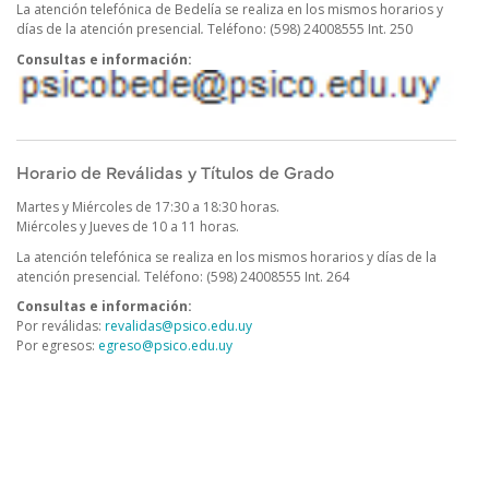
La atención telefónica de Bedelía se realiza en los mismos horarios y
días de la atención presencial
.
Teléfono: (598) 24008555 Int. 250
Consultas e información:
Horario de Reválidas y Títulos de Grado
Martes y Miércoles de 17:30 a 18:30 horas.
Miércoles y Jueves de 10 a 11 horas.
La atención telefónica se realiza en los mismos horarios y días de la
atención presencial
.
Teléfono: (598) 24008555 Int. 264
Consultas e información:
Por reválidas:
revalidas@psico.edu.uy
Por egresos:
egreso@psico.edu.uy