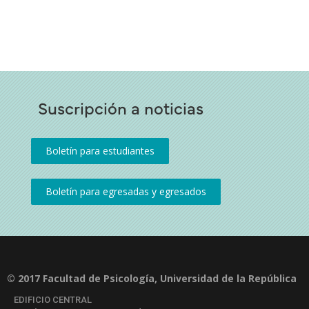
Suscripción a noticias
© 2017 Facultad de Psicología, Universidad de la República
EDIFICIO CENTRAL