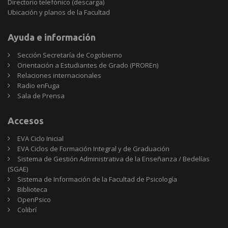
Directorio telefónico (descarga)
Ubicación y planos de la Facultad
Ayuda e información
Sección Secretaría de Cogobierno
Orientación a Estudiantes de Grado (PROREn)
Relaciones internacionales
Radio enFuga
Sala de Prensa
Accesos
EVA Ciclo Inicial
EVA Ciclos de Formación Integral y de Graduación
Sistema de Gestión Administrativa de la Enseñanza / Bedelías
(SGAE)
Sistema de Información de la Facultad de Psicología
Biblioteca
OpenPsico
Colibrí