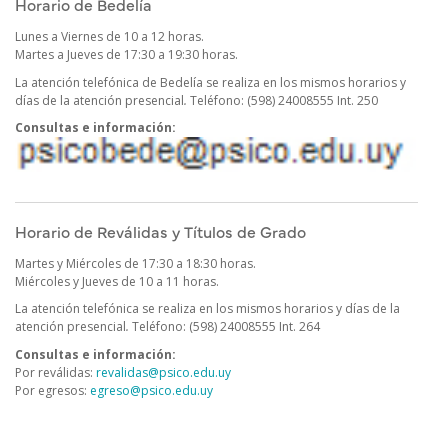
Horario de Bedelía
Lunes a Viernes de 10 a 12 horas.
Martes a Jueves de 17:30 a 19:30 horas.
La atención telefónica de Bedelía se realiza en los mismos horarios y
días de la atención presencial
.
Teléfono: (598) 24008555 Int. 250
Consultas e información:
Horario de Reválidas y Títulos de Grado
Martes y Miércoles de 17:30 a 18:30 horas.
Miércoles y Jueves de 10 a 11 horas.
La atención telefónica se realiza en los mismos horarios y días de la
atención presencial
.
Teléfono: (598) 24008555 Int. 264
Consultas e información:
Por reválidas:
revalidas@psico.edu.uy
Por egresos:
egreso@psico.edu.uy