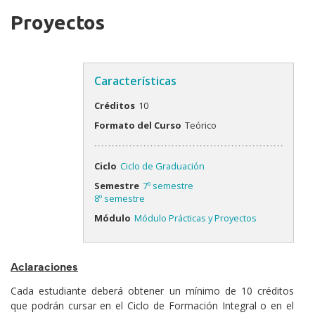
Proyectos
Características
Créditos
10
Formato del Curso
Teórico
Ciclo
Ciclo de Graduación
Semestre
7º semestre
8º semestre
Módulo
Módulo Prácticas y Proyectos
Aclaraciones
Cada estudiante deberá obtener un mínimo de 10 créditos
que podrán cursar en el Ciclo de Formación Integral o en el