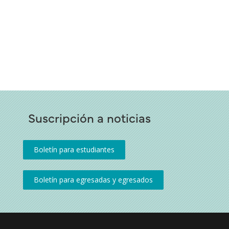
Suscripción a noticias