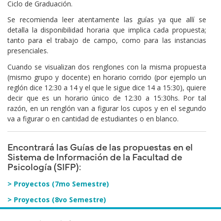
Ciclo de Graduación.
Se recomienda leer atentamente las guías ya que allí se
detalla la disponibilidad horaria que implica cada propuesta;
tanto para el trabajo de campo, como para las instancias
presenciales.
Cuando se visualizan dos renglones con la misma propuesta
(mismo grupo y docente) en horario corrido (por ejemplo un
reglón dice 12:30 a 14 y el que le sigue dice 14 a 15:30), quiere
decir que es un horario único de 12:30 a 15:30hs. Por tal
razón, en un renglón van a figurar los cupos y en el segundo
va a figurar o en cantidad de estudiantes o en blanco.
Encontrará las Guías de las propuestas en el
Sistema de Información de la Facultad de
Psicología (SIFP):
> Proyectos (7mo Semestre)
> Proyectos (8vo Semestre)
> Proyectos (7mo Semestre y 8vo Semestre)