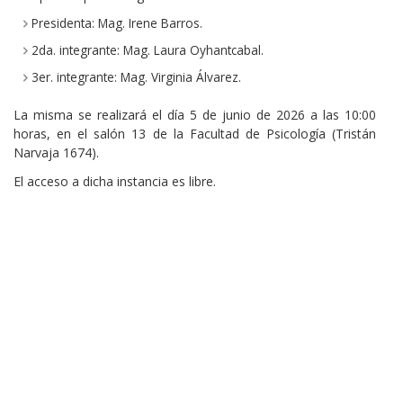
Presidenta: Mag. Irene Barros.
2da. integrante: Mag. Laura Oyhantcabal.
3er. integrante: Mag. Virginia Álvarez.
La misma se realizará el día 5 de junio de 2026 a las 10:00
horas, en el salón 13 de la Facultad de Psicología (Tristán
Narvaja 1674).
El acceso a dicha instancia es libre.