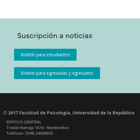
Suscripción a noticias
© 2017 Facultad de Psicología, Universidad de la República
EDIFICIO CENTRAL
Tristán Narvaja 1674 - Montevideo
Teléfono: (598) 24008555