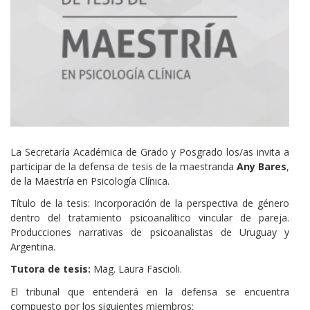
La Secretaría Académica de Grado y Posgrado los/as invita a
participar de la defensa de tesis de la maestranda
Any Bares
,
de la Maestría en Psicología Clínica.
Título de la tesis: Incorporación de la perspectiva de género
dentro del tratamiento psicoanalítico vincular de pareja.
Producciones narrativas de psicoanalistas de Uruguay y
Argentina.
Tutora de tesis:
Mag. Laura Fascioli.
El tribunal que entenderá en la defensa se encuentra
compuesto por los siguientes miembros: