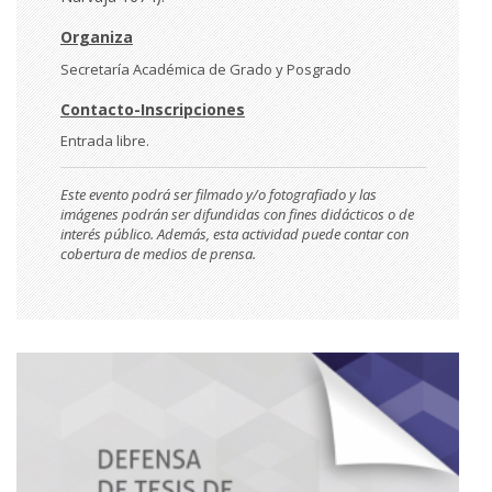
Organiza
Secretaría Académica de Grado y Posgrado
Contacto-Inscripciones
Entrada libre.
Este evento podrá ser filmado y/o fotografiado y las
imágenes podrán ser difundidas con fines didácticos o de
interés público. Además, esta actividad puede contar con
cobertura de medios de prensa.
Imágen