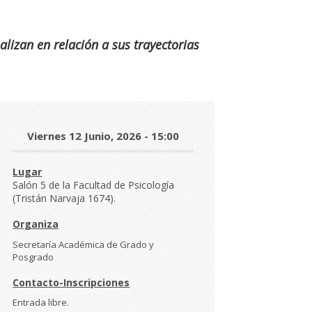
lizan en relación a sus trayectorias
Día
Viernes 12 Junio, 2026 - 15:00
y
hora
Lugar
Salón 5 de la Facultad de Psicología
(Tristán Narvaja 1674).
Organiza
Secretaría Académica de Grado y
Posgrado
Contacto-Inscripciones
Entrada libre.