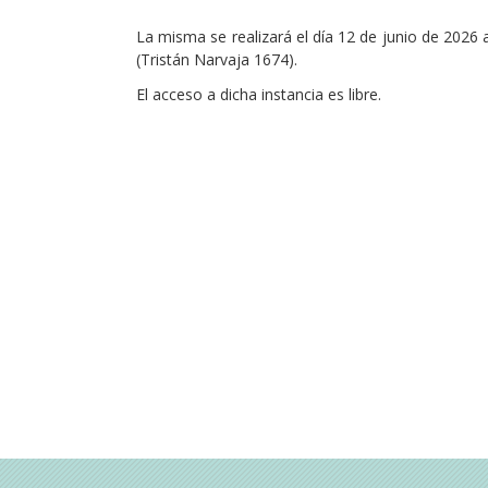
La misma se realizará el día 12 de junio de 2026 a
(Tristán Narvaja 1674).
El acceso a dicha instancia es libre.