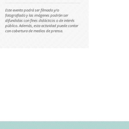
Este evento podrá ser filmado y/o
fotografiado y las imágenes podrán ser
difundidas con fines didácticos o de interés
público. Además, esta actividad puede contar
con cobertura de medios de prensa.