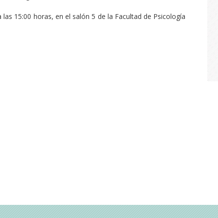
 las 15:00 horas, en el salón 5 de la Facultad de Psicología