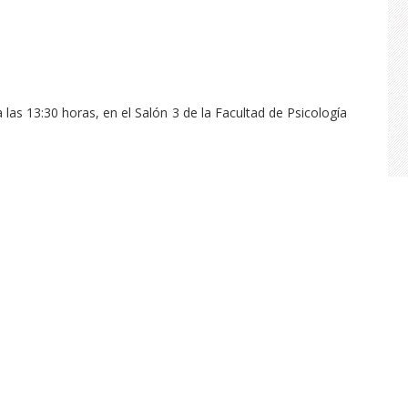
 las 13:30 horas, en el Salón 3 de la Facultad de Psicología