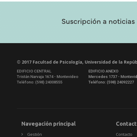
Suscripción a noticias
© 2017 Facultad de Psicología, Universidad de la Repúb
EDIFICIO CENTRAL
EDIFICIO ANEXO
Tristán Narvaja 1674 - Montevideo
Mercedes 1737 - Montevi
Teléfono: (598) 24008555
Teléfono: (598) 24092227
Navegación principal
Contact
Gestión
Contacto