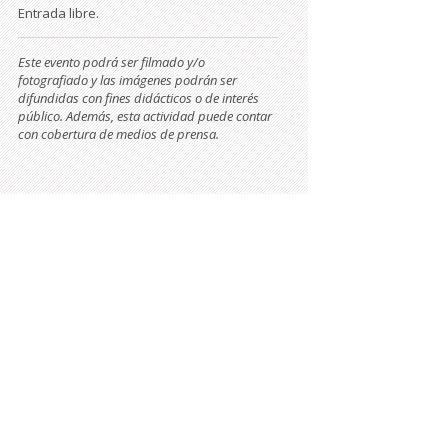
Entrada libre.
Este evento podrá ser filmado y/o
fotografiado y las imágenes podrán ser
difundidas con fines didácticos o de interés
público. Además, esta actividad puede contar
con cobertura de medios de prensa.