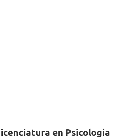
icenciatura en Psicología