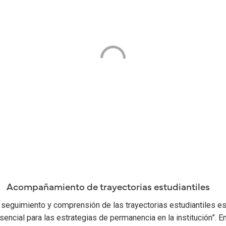
Acompañamiento de trayectorias estudiantiles
 seguimiento y comprensión de las trayectorias estudiantiles e
sencial para las estrategias de permanencia en la institución”. E