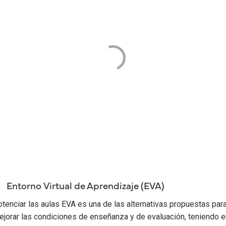
Entorno Virtual de Aprendizaje (EVA)
tenciar las aulas EVA es una de las alternativas propuestas par
jorar las condiciones de enseñanza y de evaluación, teniendo e