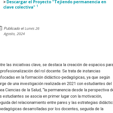
>
Descargar el Proyecto "Tejiendo permanencia en
1
clave colectiva"
Publicado el
Lunes 26
Agosto, 2024
tre las iniciativas clave, se destaca la creación de espacios par
 profesionalización del rol docente. Se trata de instancias
focadas en la formación didáctico-pedagógicas, ya que según
rge de una investigación realizada en 2021 con estudiantes del
ea Ciencias de la Salud, “la permanencia desde la perspectiva d
s estudiantes se asocia en primer lugar con la motivación,
guida del relacionamiento entre pares y las estrategias didácti
pedagógicas desarrolladas por los docentes, seguida de la