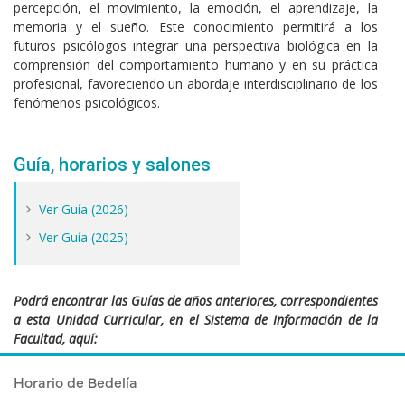
percepción, el movimiento, la emoción, el aprendizaje, la
memoria y el sueño. Este conocimiento permitirá a los
futuros psicólogos integrar una perspectiva biológica en la
comprensión del comportamiento humano y en su práctica
profesional, favoreciendo un abordaje interdisciplinario de los
fenómenos psicológicos.
Guía, horarios y salones
Ver Guía (2026)
Ver Guía (2025)
Podrá encontrar las Guías de años anteriores, correspondientes
a esta Unidad Curricular, en el Sistema de Información de la
Facultad, aquí:
https://sifp.psico.edu.uy/guias-uco-publicadas
Horario de Bedelía