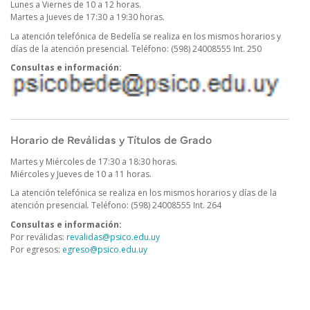
Lunes a Viernes de 10 a 12 horas.
Martes a Jueves de 17:30 a 19:30 horas.
La atención telefónica de Bedelía se realiza en los mismos horarios y
días de la atención presencial
.
Teléfono: (598) 24008555 Int. 250
Consultas e información:
Horario de Reválidas y Títulos de Grado
Martes y Miércoles de 17:30 a 18:30 horas.
Miércoles y Jueves de 10 a 11 horas.
La atención telefónica se realiza en los mismos horarios y días de la
atención presencial
.
Teléfono: (598) 24008555 Int. 264
Consultas e información:
Por reválidas:
revalidas@psico.edu.uy
Por egresos:
egreso@psico.edu.uy