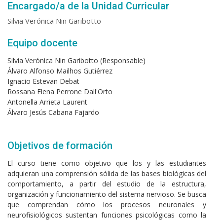
Encargado/a de la Unidad Curricular
Silvia Verónica Nin Garibotto
Equipo docente
Silvia Verónica Nin Garibotto (Responsable)
Álvaro Alfonso Mailhos Gutiérrez
Ignacio Estevan Debat
Rossana Elena Perrone Dall'Orto
Antonella Arrieta Laurent
Álvaro Jesús Cabana Fajardo
Objetivos de formación
El curso tiene como objetivo que los y las estudiantes
adquieran una comprensión sólida de las bases biológicas del
comportamiento, a partir del estudio de la estructura,
organización y funcionamiento del sistema nervioso. Se busca
que comprendan cómo los procesos neuronales y
neurofisiológicos sustentan funciones psicológicas como la