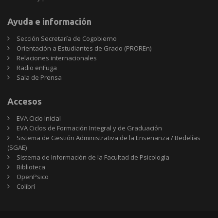
Ayuda e información
Sección Secretaría de Cogobierno
Orientación a Estudiantes de Grado (PROREn)
Relaciones internacionales
Radio enFuga
Sala de Prensa
Accesos
EVA Ciclo Inicial
EVA Ciclos de Formación Integral y de Graduación
Sistema de Gestión Administrativa de la Enseñanza / Bedelías
(SGAE)
Sistema de Información de la Facultad de Psicología
Biblioteca
OpenPsico
Colibrí