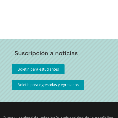
Suscripción a noticias
© 2017 Facultad de Psicología, Universidad de la República