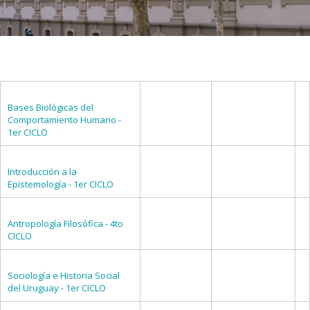
Bases Biológicas del
Comportamiento Humano -
1er CICLO
Introducción a la
Epistemología - 1er CICLO
Antropología Filosófica - 4to
CICLO
Sociología e Historia Social
del Uruguay - 1er CICLO