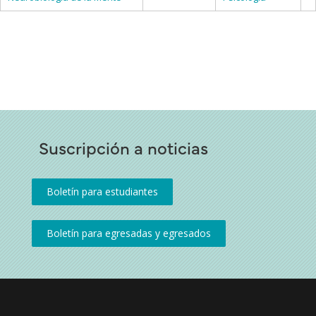
Suscripción a noticias