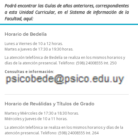
Podrá encontrar las Guías de años anteriores, correspondientes
a esta Unidad Curricular, en el Sistema de Información de la
Facultad, aquí:
https://sifp.psico.edu.uy/guias-uco-publicadas
Horario de Bedelía
Lunes a Viernes de 10 a 12 horas.
Martes a Jueves de 17:30 a 19:30 horas.
La atención telefónica de Bedelía se realiza en los mismos horarios y
días de la atención presencial
.
Teléfono: (598) 24008555 Int. 250
Consultas e información:
Horario de Reválidas y Títulos de Grado
Martes y Miércoles de 17:30 a 18:30 horas.
Miércoles y Jueves de 10 a 11 horas.
La atención telefónica se realiza en los mismos horarios y días de la
atención presencial
.
Teléfono: (598) 24008555 Int. 264