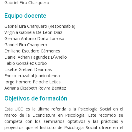
Gabriel Eira Charquero
Equipo docente
Gabriel Eira Charquero (Responsable)
Virginia Gabriela De Leon Diaz
German Antonio Dorta Larrosa
Gabriel Eira Charquero
Emiliano Escudero Cármenes
Daniel Adrian Fagundez D´Anello
Fabio González Corbo
Lisette Grebert Dearmas
Enrico Irrazabal Juanicotenea
Jorge Homero Peloche Leites
Adriana Elizabeth Rovira Benitez
Objetivos de formación
Esta UCO es la última referida a la Psicología Social en el
marco de la Licenciatura en Psicología. Este recorrido se
completa con los seminarios optativos y las prácticas y
proyectos que el Instituto de Psicología Social ofrece en el