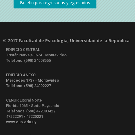
© 2017 Facultad de Psicología, Universidad de la República
EDIFICIO CENTRAL
Tristán Narvaja 1674 - Montevideo
Teléfono: (598) 24008555
EDIFICIO ANEXO
Mercedes 1737 - Montevideo
Teléfono: (598) 24092227
CENUR Litoral Norte
Florida 1065 - Sede Paysandú
Teléfonos: (598) 47238342 /
47222291 / 47220221
www.cup.edu.uy