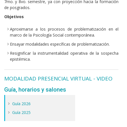
7mo. y 8vo. semestre, ya con proyección hacia la formación
de posgrados.
Objetivos
Aproximarse a los procesos de problematización en el
marco de la Psicología Social contemporánea.
Ensayar modalidades específicas de problematización.
Resignificar la instrumentalidad operativa de la sospecha
epistémica.
MODALIDAD PRESENCIAL VIRTUAL - VIDEO
Guía, horarios y salones
Guía 2026
Guía 2025