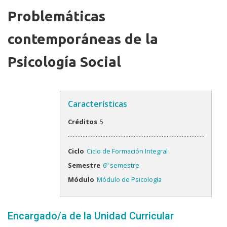
Problemáticas
contemporáneas de la
Psicología Social
Características
Créditos
5
Ciclo
Ciclo de Formación Integral
Semestre
6º semestre
Módulo
Módulo de Psicología
Encargado/a de la Unidad Curricular