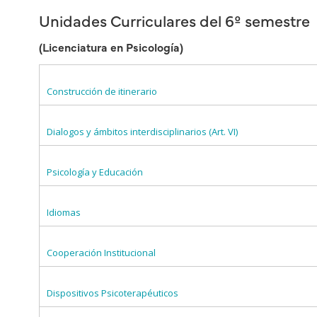
Unidades Curriculares del 6º semestre
(Licenciatura en Psicología)
Construcción de itinerario
Dialogos y ámbitos interdisciplinarios (Art. VI)
Psicología y Educación
Idiomas
Cooperación Institucional
Dispositivos Psicoterapéuticos