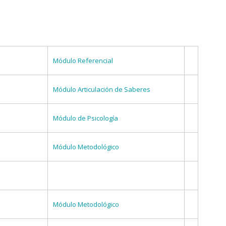
Módulo Referencial
Módulo Articulación de Saberes
Módulo de Psicología
Módulo Metodológico
Módulo Metodológico