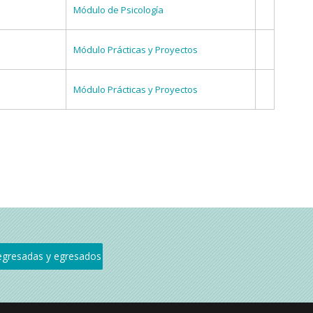
Módulo de Psicología
Módulo Prácticas y Proyectos
Módulo Prácticas y Proyectos