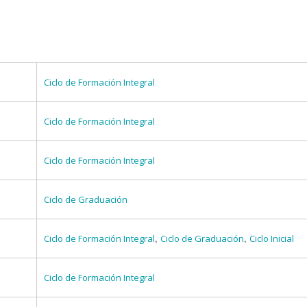
Ciclo de Formación Integral
Ciclo de Formación Integral
Ciclo de Formación Integral
Ciclo de Graduación
,
,
Ciclo de Formación Integral
Ciclo de Graduación
Ciclo Inicial
Ciclo de Formación Integral