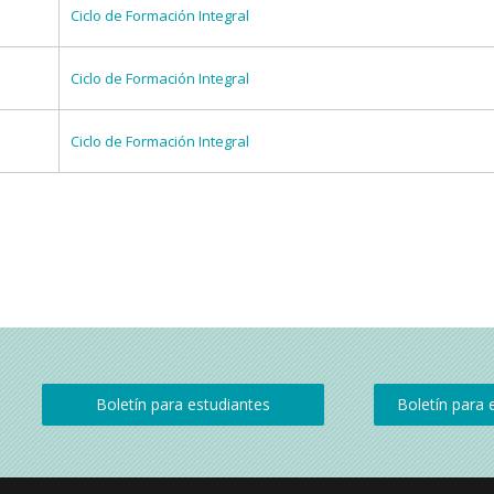
Ciclo de Formación Integral
Ciclo de Formación Integral
Ciclo de Formación Integral