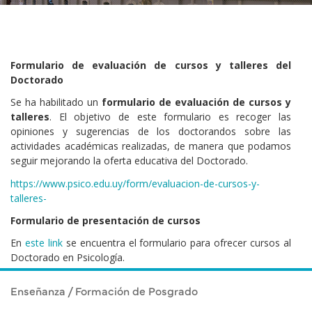
Formulario
de evaluación de cursos y talleres del
Doctorado
Se ha habilitado un
formulario
de evaluación de cursos y
talleres
. El objetivo de este
formulario
es recoger las
opiniones y sugerencias de los doctorandos sobre las
actividades académicas realizadas, de manera que podamos
seguir mejorando la oferta educativa del Doctorado.
https://www.psico.edu.uy/form/evaluacion-de-cursos-y-
talleres-
Formulario de presentación de cursos
En
este link
se encuentra el formulario para ofrecer cursos al
Doctorado en Psicología.
Enseñanza / Formación de Posgrado