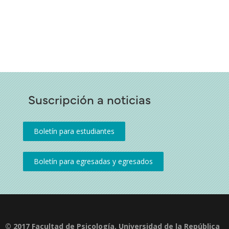
Suscripción a noticias
© 2017 Facultad de Psicología, Universidad de la República