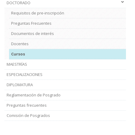
DOCTORADO
Requisitos de pre-inscripción
Preguntas Frecuentes
Documentos de interés
Docentes
Cursos
MAESTRÍAS
ESPECIALIZACIONES
DIPLOMATURA
Reglamentación de Posgrado
Preguntas frecuentes
Comisión de Posgrados