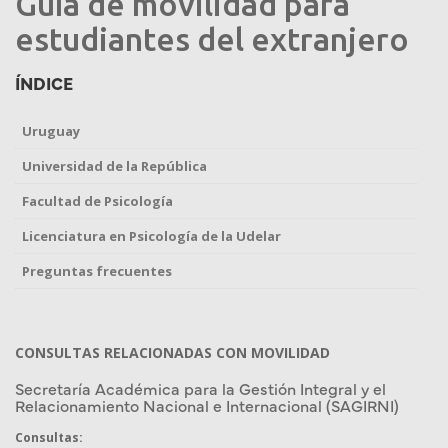
Guía de movilidad para
estudiantes del extranjero
ÍNDICE
Uruguay
Universidad de la República
Facultad de Psicología
Licenciatura en Psicología de la Udelar
Preguntas frecuentes
CONSULTAS RELACIONADAS CON MOVILIDAD
Secretaría Académica para la Gestión Integral y el
Relacionamiento Nacional e Internacional (SAGIRNI)
Consultas: