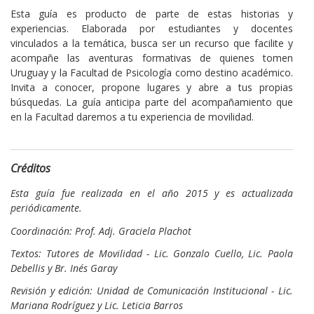
Esta guía es producto de parte de estas historias y
experiencias. Elaborada por estudiantes y docentes
vinculados a la temática, busca ser un recurso que facilite y
acompañe las aventuras formativas de quienes tomen
Uruguay y la Facultad de Psicología como destino académico.
Invita a conocer, propone lugares y abre a tus propias
búsquedas. La guía anticipa parte del acompañamiento que
en la Facultad daremos a tu experiencia de movilidad.
Créditos
Esta guía fue realizada en el año 2015 y es actualizada
periódicamente.
Coordinación: Prof. Adj. Graciela Plachot
Textos: Tutores de Movilidad - Lic. Gonzalo Cuello, Lic. Paola
Debellis y Br. Inés Garay
Revisión y edición: Unidad de Comunicación Institucional - Lic.
Mariana Rodríguez y Lic. Leticia Barros