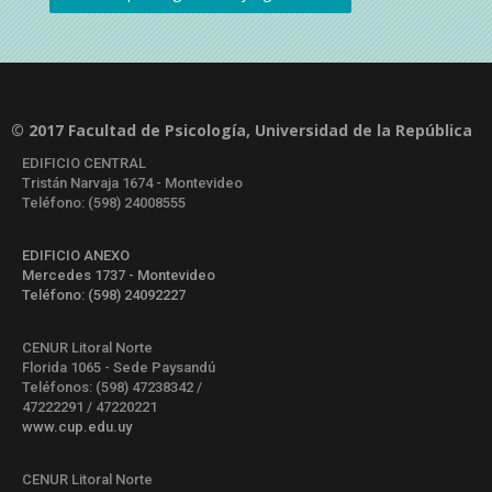
© 2017 Facultad de Psicología, Universidad de la República
EDIFICIO CENTRAL
Tristán Narvaja 1674 - Montevideo
Teléfono: (598) 24008555
EDIFICIO ANEXO
Mercedes 1737 - Montevideo
Teléfono: (598) 24092227
CENUR Litoral Norte
Florida 1065 - Sede Paysandú
Teléfonos: (598) 47238342 /
47222291 / 47220221
www.cup.edu.uy
CENUR Litoral Norte