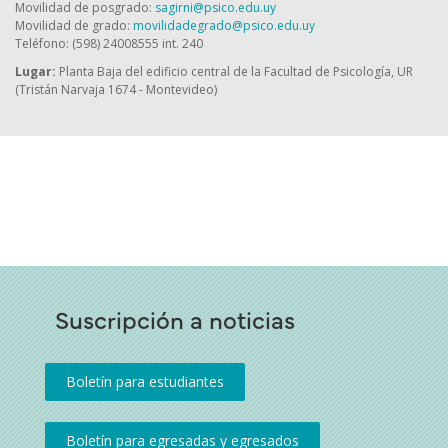
Movilidad de posgrado:
sagirni@psico.edu.uy
Movilidad de grado:
movilidadegrado@psico.edu.uy
Teléfono: (598) 24008555 int. 240
Lugar:
Planta Baja del edificio central de la Facultad de Psicología, UR
(Tristán Narvaja 1674 - Montevideo)
Suscripción a noticias