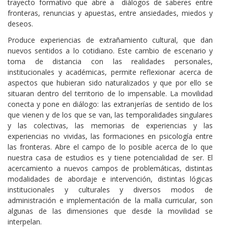
trayecto formativo que abre a diálogos de saberes entre
fronteras, renuncias y apuestas, entre ansiedades, miedos y
deseos.
Produce experiencias de extrañamiento cultural, que dan
nuevos sentidos a lo cotidiano. Este cambio de escenario y
toma de distancia con las realidades personales,
institucionales y académicas, permite reflexionar acerca de
aspectos que hubieran sido naturalizados y que por ello se
situaran dentro del territorio de lo impensable. La movilidad
conecta y pone en diálogo: las extranjerías de sentido de los
que vienen y de los que se van, las temporalidades singulares
y las colectivas, las memorias de experiencias y las
experiencias no vividas, las formaciones en psicología entre
las fronteras. Abre el campo de lo posible acerca de lo que
nuestra casa de estudios es y tiene potencialidad de ser. El
acercamiento a nuevos campos de problemáticas, distintas
modalidades de abordaje e intervención, distintas lógicas
institucionales y culturales y diversos modos de
administración e implementación de la malla curricular, son
algunas de las dimensiones que desde la movilidad se
interpelan.