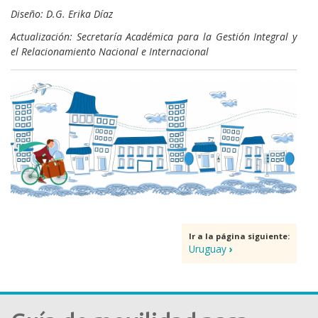
Diseño: D.G. Erika Díaz
Actualización: Secretaría Académica para la Gestión Integral y
el Relacionamiento Nacional e Internacional
Imagen
al
pie
Ir a la página siguiente:
Uruguay
›