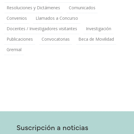
Resoluciones y Dictámenes
Comunicados
Convenios
Llamados a Concurso
Docentes / Investigadores visitantes
Investigación
Publicaciones
Convocatorias
Beca de Movilidad
Gremial
Suscripción a noticias