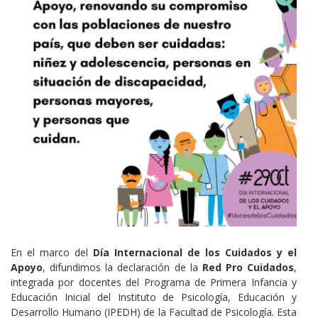
Cuerpo
En el marco del
Día Internacional de los Cuidados y el
Apoyo
, difundimos la declaración de la
Red Pro Cuidados
,
integrada por docentes del Programa de Primera Infancia y
Educación Inicial del Instituto de Psicología, Educación y
Desarrollo Humano (IPEDH) de la Facultad de Psicología. Esta