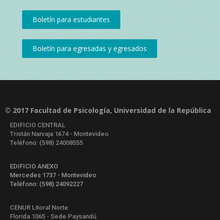
© 2017 Facultad de Psicología, Universidad de la República
EDIFICIO CENTRAL
Tristán Narvaja 1674 - Montevideo
Teléfono: (598) 24008555
EDIFICIO ANEXO
Mercedes 1737 - Montevideo
Teléfono: (598) 24092227
CENUR Litoral Norte
Florida 1065 - Sede Paysandú