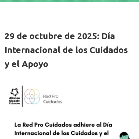
Imagen/Afiche
29 de octubre de 2025: Día
Internacional de los Cuidados
y el Apoyo