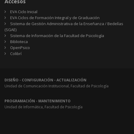
Accesos
EVA Ciclo Inicial
EVA Ciclos de Formación Integral y de Graduación
Sistema de Gestión Administrativa de la Enseñanza / Bedelías
(SGAE)
Sistema de Información de la Facultad de Psicología
Biblioteca
OpenPsico
Colibrí
DISEÑO - CONFIGURACIÓN - ACTUALIZACIÓN
Unidad de Comunicación Institucional, Facultad de Psicología
PROGRAMACIÓN - MANTENIMIENTO
Unidad de Informática, Facultad de Psicología