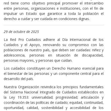
red tiene como objetivo principal promover el intercambio
entre personas, organizaciones e instituciones, con el fin de
impulsar un Estado que garantice a toda la población el
derecho a cuidar y ser cuidada en condiciones dignas.
29 de octubre de 2025
La Red Pro Cuidados adhiere al Día Internacional de los
Cuidados y el Apoyo, renovando su compromiso con las
poblaciones de nuestro país, que deben ser cuidadas: niñez y
adolescencia, personas en situación de discapacidad,
personas mayores, y personas que cuidan.
Los cuidados constituyen un Derecho Humano esencial para
el bienestar de las personas y un componente central para el
desarrollo del país.
Nuestra Organización reivindica los principios fundamentales
del Sistema Nacional Integrado de Cuidados establecidos en
la Ley 19.353: universalidad; progresividad; articulación y
coordinación de las políticas de cuidado; equidad, continuidad,
oportunidad, calidad, sostenibilidad y accesibilidad de los