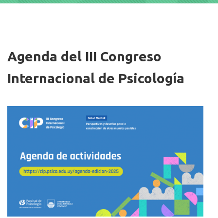
Imagen/Afiche
Agenda del III Congreso
Internacional de Psicología