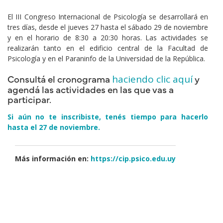
Cuerpo
El III Congreso Internacional de Psicología se desarrollará en
tres días, desde el jueves 27 hasta el sábado 29 de noviembre
y en el horario de 8:30 a 20:30 horas. Las actividades se
realizarán tanto en el edificio central de la Facultad de
Psicología y en el Paraninfo de la Universidad de la República.
Consultá el cronograma
y
haciendo clic aquí
agendá las actividades en las que vas a
participar.
Si aún no te inscribiste, tenés tiempo para hacerlo
hasta el 27 de noviembre.
Más información en:
https://cip.psico.edu.uy