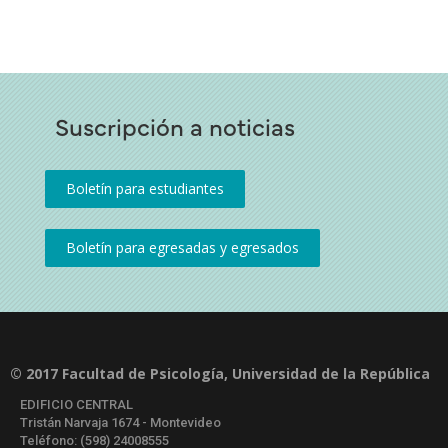
Suscripción a noticias
© 2017 Facultad de Psicología, Universidad de la República
EDIFICIO CENTRAL
Tristán Narvaja 1674 - Montevideo
Teléfono: (598) 24008555