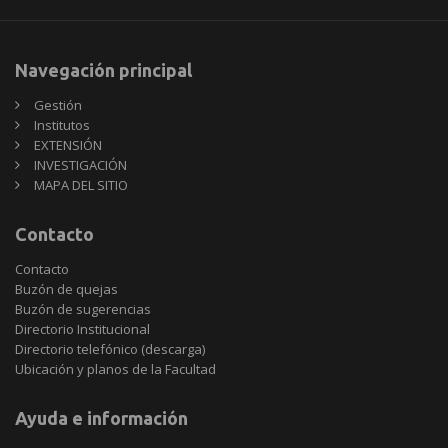
Navegación principal
Gestión
Institutos
EXTENSIÓN
INVESTIGACIÓN
MAPA DEL SITIO
Contacto
Contacto
Buzón de quejas
Buzón de sugerencias
Directorio Institucional
Directorio telefónico (descarga)
Ubicación y planos de la Facultad
Ayuda e información