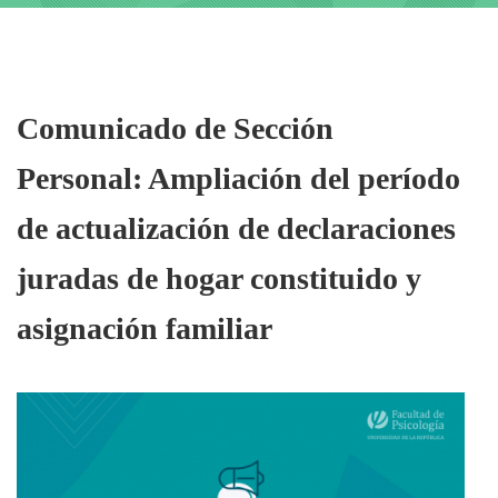
Imagen/Afiche
Comunicado de Sección
Personal: Ampliación del período
de actualización de declaraciones
juradas de hogar constituido y
asignación familiar