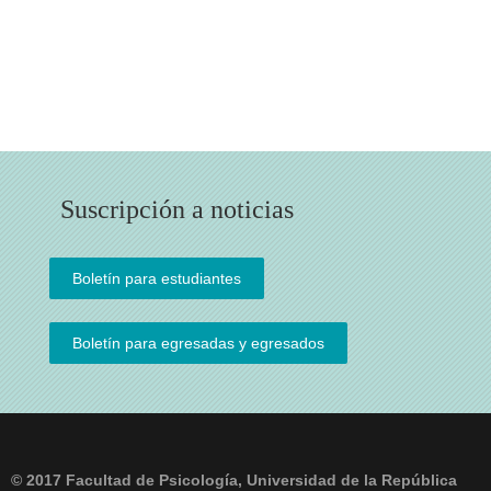
Suscripción a noticias
© 2017 Facultad de Psicología, Universidad de la República