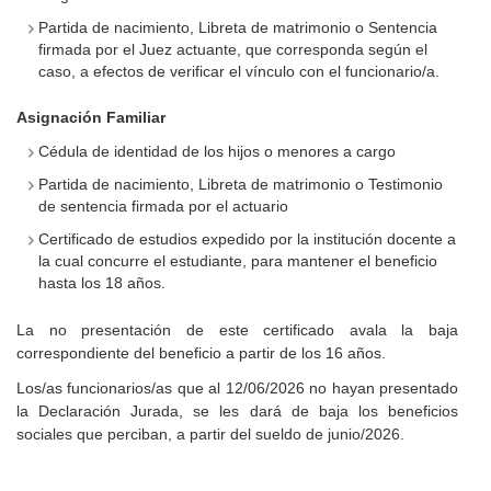
Partida de nacimiento, Libreta de matrimonio o Sentencia
firmada por el Juez actuante, que corresponda según el
caso, a efectos de verificar el vínculo con el funcionario/a.
Asignación Familiar
Cédula de identidad de los hijos o menores a cargo
Partida de nacimiento, Libreta de matrimonio o Testimonio
de sentencia firmada por el actuario
Certificado de estudios expedido por la institución docente a
la cual concurre el estudiante, para mantener el beneficio
hasta los 18 años.
La no presentación de este certificado avala la baja
correspondiente del beneficio a partir de los 16 años.
Los/as funcionarios/as que al 12/06/2026 no hayan presentado
la Declaración Jurada, se les dará de baja los beneficios
sociales que perciban, a partir del sueldo de junio/2026.