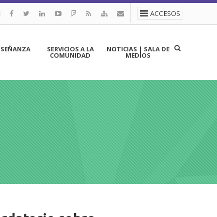
ACCESOS
NSEÑANZA
SERVICIOS A LA
NOTICIAS | SALA DE
COMUNIDAD
MEDIOS