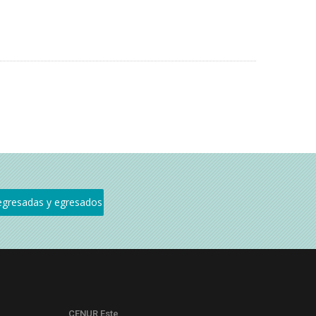
CENUR Este