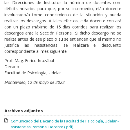
las Direcciones de Institutos la nómina de docentes con
déficits horarios para que, por su intermedio, el/la docente
involucrado/a tome conocimiento de la situación y pueda
realizar los descargos. A tales efectos, el/la docente contará
con un plazo máximo de 15 días corridos para realizar los
descargos ante la Sección Personal. Si dicho descargo no se
realiza antes de ese plazo o su se entienden que el mismo no
justifica las inasistencias, se realizará el descuento
correspondiente al mes siguiente.
Prof. Mag. Enrico Irrazábal
Decano
Facultad de Psicología, Udelar
Montevideo, 12 de mayo de 2022
Archivos adjuntos
Comunicado del Decano de la Facultad de Psicología, Udelar -
Asistencias Personal Docente (.pdf)