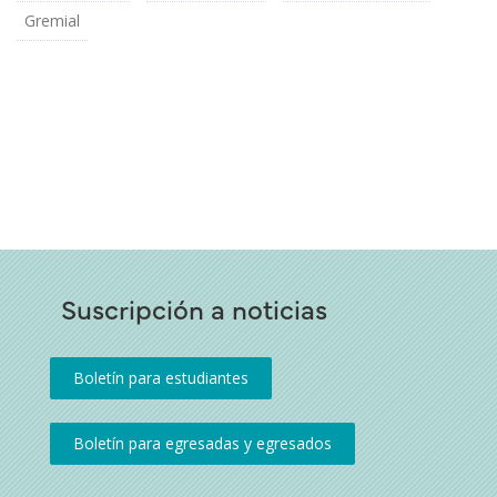
Gremial
Suscripción a noticias