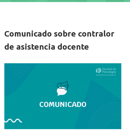
Imagen/Afiche
Comunicado sobre contralor
de asistencia docente