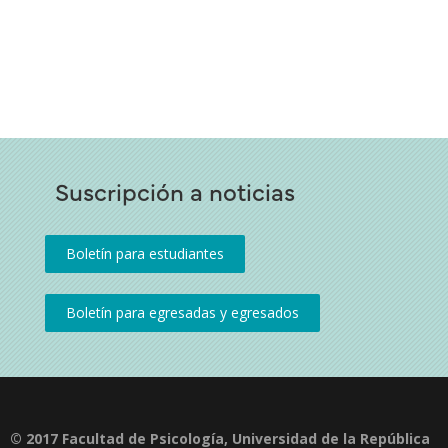
Suscripción a noticias
© 2017 Facultad de Psicología, Universidad de la República