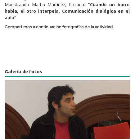
Maestrando Martín Martínez, titulada:
"Cuando un burro
habla, el otro interpela. Comunicación dialógica en el
aula"
.
Compartimos a continuación fotografías de la actividad.
Galería de fotos