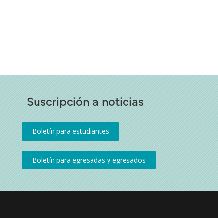
Suscripción a noticias