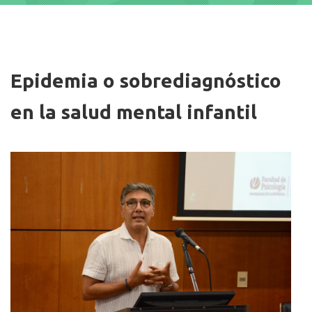
Imagen/Afiche
Epidemia o sobrediagnóstico
en la salud mental infantil