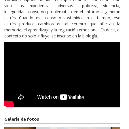
vida. Las experiencias adversas —pobreza, violencia,
inseguridad, consumo problemático en el entorno— generan
estrés. Cuando es intenso y sostenido en el tiempo, ese
estrés produce cambios en el cerebro que afectan la
memoria, el aprendizaje y la regulación emocional. Es decir, el
contexto no solo influye: se inscribe en la biología.
Videos
Galería de fotos