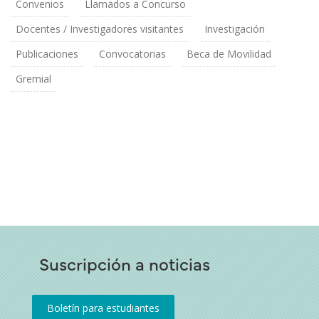
Convenios
Llamados a Concurso
Docentes / Investigadores visitantes
Investigación
Publicaciones
Convocatorias
Beca de Movilidad
Gremial
Suscripción a noticias