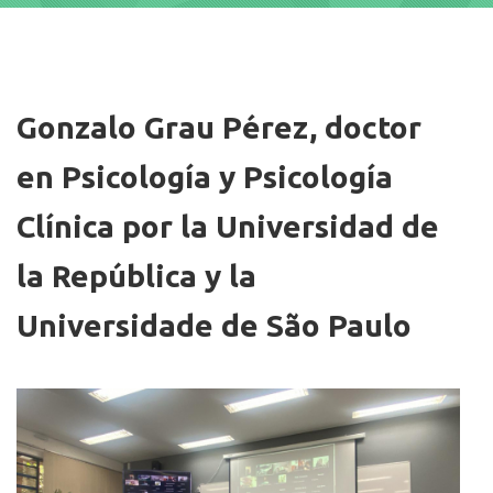
Imagen/Afiche
Gonzalo Grau Pérez, doctor
en Psicología y Psicología
Clínica por la Universidad de
la República y la
Universidade de São Paulo