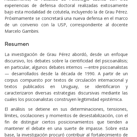
experiencias de defensa doctoral realizadas exitosamente
bajo esta modalidad de cotutela, incluyendo la de Grau Pérez.
Próximamente se concretará una nueva defensa en el marco
de un convenio con la USP, correspondiente al docente
Marcelo Gambini.
Resumen
La investigación de Grau Pérez abordó, desde un enfoque
discursivo, los debates sobre la cientificidad del psicoanálisis;
en particular, algunos debates internos —entre psicoanalistas
— desarrollados desde la década de 1990. A partir de un
corpus compuesto por textos de circulación internacional y
textos publicados en Uruguay, se identificaron y
caracterizaron diversas estrategias discursivas mediante las
cuales los psicoanalistas construyen legitimidad epistémica.
El análisis se detiene en sus determinaciones, tensiones,
límites, oscilaciones y momentos de desestabilización, con el
fin de distinguir ciertos posicionamientos que tienden a
mantener el debate en una suerte de impasse. Sobre esta
base, la investigación procuró contribuir al fortalecimiento de