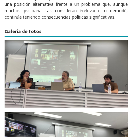
una posición alternativa frente a un problema que, aunque
muchos psicoanalistas consideran irrelevante o demodé,
continúa teniendo consecuencias políticas significativas.
Galería de fotos