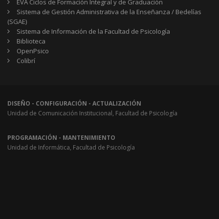
EVA Ciclos de Formación Integral y de Graduación
Sistema de Gestión Administrativa de la Enseñanza / Bedelías
(SGAE)
Sistema de Información de la Facultad de Psicología
Biblioteca
OpenPsico
Colibrí
DISEÑO - CONFIGURACIÓN - ACTUALIZACIÓN
Unidad de Comunicación Institucional, Facultad de Psicología
PROGRAMACIÓN - MANTENIMIENTO
Unidad de Informática, Facultad de Psicología