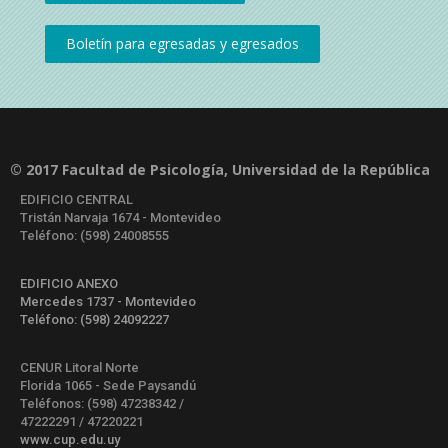
© 2017 Facultad de Psicología, Universidad de la República
EDIFICIO CENTRAL
Tristán Narvaja 1674 - Montevideo
Teléfono: (598) 24008555
EDIFICIO ANEXO
Mercedes 1737 - Montevideo
Teléfono: (598) 24092227
CENUR Litoral Norte
Florida 1065 - Sede Paysandú
Teléfonos: (598) 47238342 /
47222291 / 47220221
www.cup.edu.uy