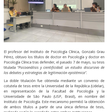
Cuerpo
El profesor del Instituto de Psicología Clínica, Gonzalo Grau
Pérez, obtuvo los títulos de doctor en Psicología y doctor en
Psicología Clínica tras defender, el pasado 7 de mayo, su tesis
titulada
“Psicoanálisis y cientificidad: un estudio discursivo de
los debates y estrategias de legitimación epistémica”.
La doble titulación fue obtenida mediante un convenio de
cotutela de tesis entre la Universidad de la República (Udelar),
en representación de la Facultad de Psicología y la
Universidade de São Paulo (USP, Brasil), en nombre del
Instituto de Psicología. Este mecanismo permitió la obtención
de ambos títulos a partir de una única defensa de tesis,