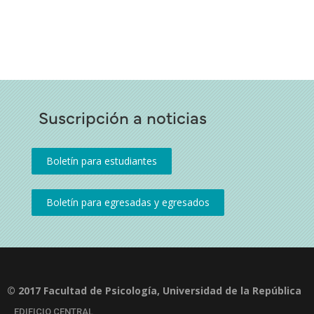
Suscripción a noticias
© 2017 Facultad de Psicología, Universidad de la República
EDIFICIO CENTRAL