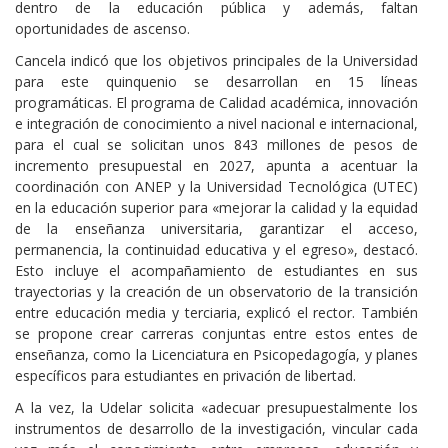
dentro de la educación pública y además, faltan
oportunidades de ascenso.
Cancela indicó que los objetivos principales de la Universidad
para este quinquenio se desarrollan en 15 líneas
programáticas. El programa de Calidad académica, innovación
e integración de conocimiento a nivel nacional e internacional,
para el cual se solicitan unos 843 millones de pesos de
incremento presupuestal en 2027, apunta a acentuar la
coordinación con ANEP y la Universidad Tecnológica (UTEC)
en la educación superior para «mejorar la calidad y la equidad
de la enseñanza universitaria, garantizar el acceso,
permanencia, la continuidad educativa y el egreso», destacó.
Esto incluye el acompañamiento de estudiantes en sus
trayectorias y la creación de un observatorio de la transición
entre educación media y terciaria, explicó el rector. También
se propone crear carreras conjuntas entre estos entes de
enseñanza, como la Licenciatura en Psicopedagogía, y planes
específicos para estudiantes en privación de libertad.
A la vez, la Udelar solicita «adecuar presupuestalmente los
instrumentos de desarrollo de la investigación, vincular cada