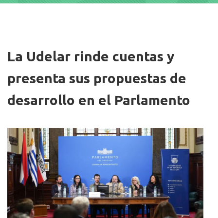
Imagen/Afiche
La Udelar rinde cuentas y
presenta sus propuestas de
desarrollo en el Parlamento