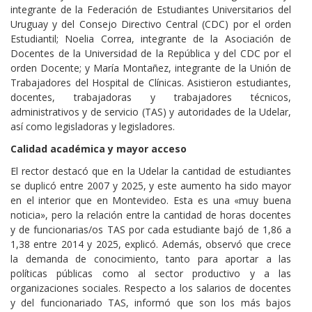
integrante de la Federación de Estudiantes Universitarios del
Uruguay y del Consejo Directivo Central (CDC) por el orden
Estudiantil; Noelia Correa, integrante de la Asociación de
Docentes de la Universidad de la República y del CDC por el
orden Docente; y María Montañez, integrante de la Unión de
Trabajadores del Hospital de Clínicas. Asistieron estudiantes,
docentes, trabajadoras y trabajadores técnicos,
administrativos y de servicio (TAS) y autoridades de la Udelar,
así como legisladoras y legisladores.
Calidad académica y mayor acceso
El rector destacó que en la Udelar la cantidad de estudiantes
se duplicó entre 2007 y 2025, y este aumento ha sido mayor
en el interior que en Montevideo. Esta es una «muy buena
noticia», pero la relación entre la cantidad de horas docentes
y de funcionarias/os TAS por cada estudiante bajó de 1,86 a
1,38 entre 2014 y 2025, explicó. Además, observó que crece
la demanda de conocimiento, tanto para aportar a las
políticas públicas como al sector productivo y a las
organizaciones sociales. Respecto a los salarios de docentes
y del funcionariado TAS, informó que son los más bajos