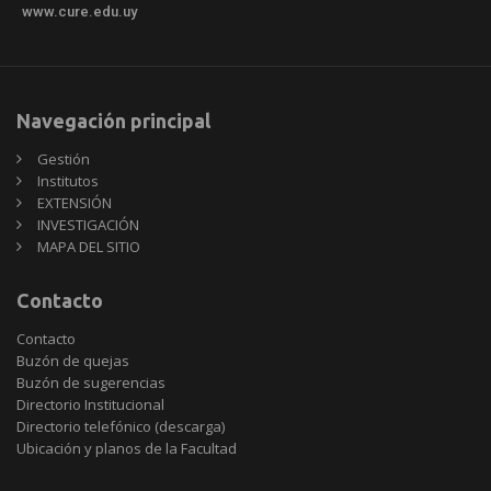
www.cure.edu.uy
Navegación principal
Gestión
Institutos
EXTENSIÓN
INVESTIGACIÓN
MAPA DEL SITIO
Contacto
Contacto
Buzón de quejas
Buzón de sugerencias
Directorio Institucional
Directorio telefónico (descarga)
Ubicación y planos de la Facultad