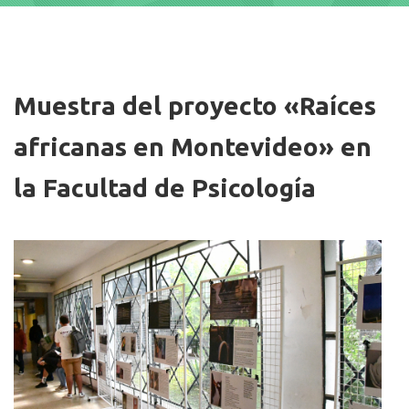
Imagen/Afiche
Muestra del proyecto «Raíces
africanas en Montevideo» en
la Facultad de Psicología