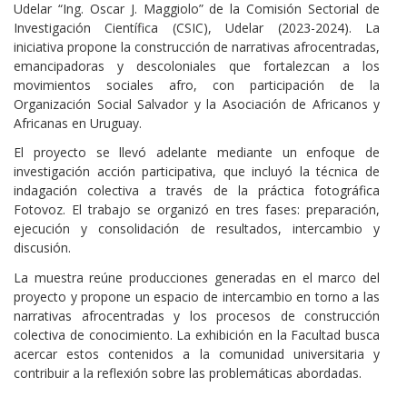
Udelar “Ing. Oscar J. Maggiolo” de la Comisión Sectorial de
Investigación Científica (CSIC), Udelar (2023-2024). La
iniciativa propone la construcción de narrativas afrocentradas,
emancipadoras y descoloniales que fortalezcan a los
movimientos sociales afro, con participación de la
Organización Social Salvador y la Asociación de Africanos y
Africanas en Uruguay.
El proyecto se llevó adelante mediante un enfoque de
investigación acción participativa, que incluyó la técnica de
indagación colectiva a través de la práctica fotográfica
Fotovoz. El trabajo se organizó en tres fases: preparación,
ejecución y consolidación de resultados, intercambio y
discusión.
La muestra reúne producciones generadas en el marco del
proyecto y propone un espacio de intercambio en torno a las
narrativas afrocentradas y los procesos de construcción
colectiva de conocimiento. La exhibición en la Facultad busca
acercar estos contenidos a la comunidad universitaria y
contribuir a la reflexión sobre las problemáticas abordadas.