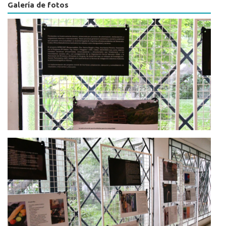
Galería de fotos