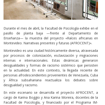
Cuerpo
Durante el mes de abril, la Facultad de Psicología exhibe en el
pasillo de planta baja —frente al Departamento de
Enseñanza— la muestra del proyecto «Raíces africanas en
Montevideo. Narrativas presentes y futuras (AFROCENT)».
Montevideo es una ciudad históricamente diversa, atravesada
por procesos de colonización, esclavización y migraciones
internas e internacionales. Estas dinámicas generaron
desigualdades y formas de racismo sistémico que persisten
en la actualidad. En este contexto, la llegada reciente de
personas afrodescendientes provenientes de Venezuela, Cuba
y África subsahariana reactualiza los debates sobre
desigualdad y racismo.
En este escenario se desarrolla el proyecto AFROCENT, a
cargo de Karina Boggio y Ana Karina Moreira, docentes de la
Facultad de Psicología, y financiado por el Programa IM-