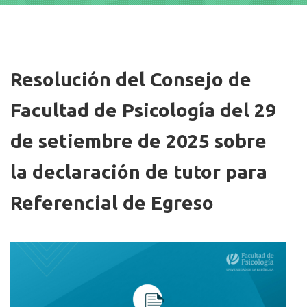
Imagen/Afiche
Resolución del Consejo de
Facultad de Psicología del 29
de setiembre de 2025 sobre
la declaración de tutor para
Referencial de Egreso