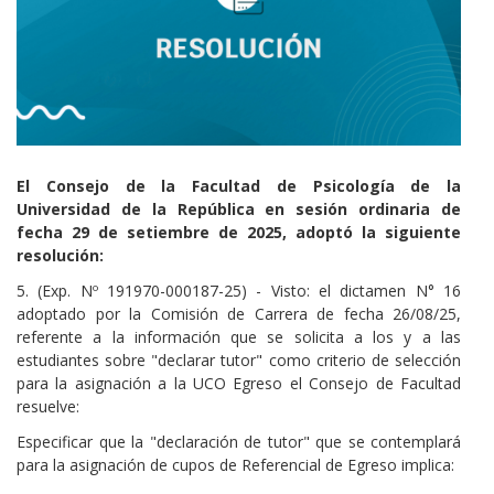
Cuerpo
El Consejo de la Facultad de Psicología de la
Universidad de la República en sesión ordinaria de
fecha 29 de setiembre de 2025, adoptó la siguiente
resolución:
5. (Exp. Nº 191970-000187-25) - Visto: el dictamen N° 16
adoptado por la Comisión de Carrera de fecha 26/08/25,
referente a la información que se solicita a los y a las
estudiantes sobre "declarar tutor" como criterio de selección
para la asignación a la UCO Egreso el Consejo de Facultad
resuelve:
Especificar que la "declaración de tutor" que se contemplará
para la asignación de cupos de Referencial de Egreso implica: