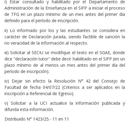
i) Estar consultado y habilitado por el Departamento de
Administración de la Enseñanza en el SIFP a iniciar el proceso
de TFG en un plazo mínimo de un mes antes del primer día
definido para el período de inscripción.
ii) Lo informado por los y las estudiantes se considera en
carácter de Declaración Jurada, siendo factible de sanción la
no veracidad de la información al respecto.
iii) Solicitar al SECIU se modifique el texto en el SGAE, donde
dice "declaración tutor" debe decir habilitado en el SIFP (en un
plazo mínimo de al menos un mes antes del primer día del
período de inscripción).
iv) Dejar sin efecto la Resolución N° 42 del Consejo de
Facultad de fecha 04/07/22 (Criterios a ser aplicados en la
inscripción a Referencial de Egreso).
v) Solicitar a la UCI actualice la información publicada y
difunda esta información.
Distribuido N° 1423/25.- 11 en 11