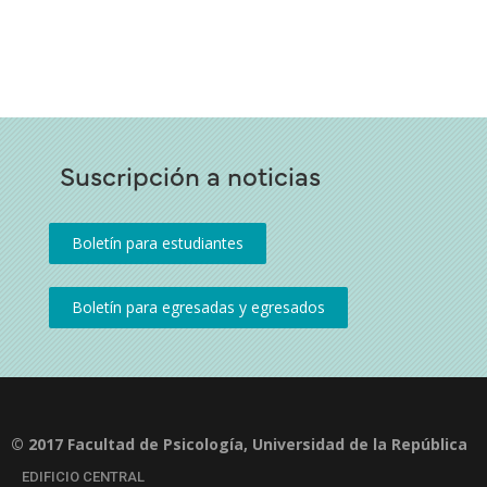
Suscripción a noticias
© 2017 Facultad de Psicología, Universidad de la República
EDIFICIO CENTRAL