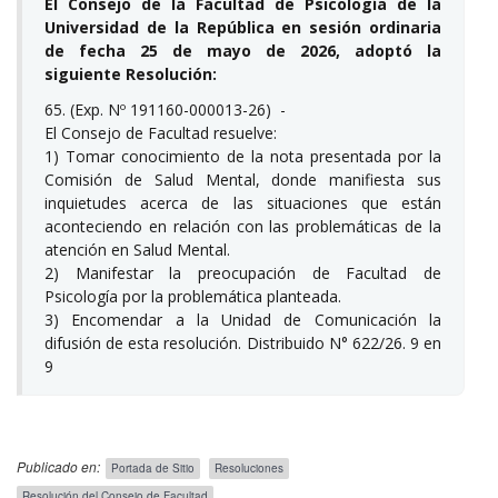
El Consejo de la Facultad de Psicología de la
Universidad de la República en sesión ordinaria
de fecha 25 de mayo de 2026, adoptó la
siguiente Resolución:
65. (Exp. Nº 191160-000013-26) -
El Consejo de Facultad resuelve:
1) Tomar conocimiento de la nota presentada por la
Comisión de Salud Mental, donde manifiesta sus
inquietudes acerca de las situaciones que están
aconteciendo en relación con las problemáticas de la
atención en Salud Mental.
2) Manifestar la preocupación de Facultad de
Psicología por la problemática planteada.
3) Encomendar a la Unidad de Comunicación la
difusión de esta resolución. Distribuido N° 622/26. 9 en
9
Publicado en:
Portada de Sitio
Resoluciones
Resolución del Consejo de Facultad