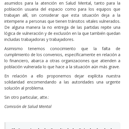
asumidos para la atención en Salud Mental, tanto para la
población usuaria del espacio como para los equipos que
trabajan allí, sin considerar que esta situación deja a la
intemperie a personas que tienen tránsitos vitales vulnerados.
De alguna manera la no entrega de las partidas repite una
lógica de vulneración y de exclusión en la que también quedan
incluidas trabajadoras y trabajadores.
Asimismo tenemos conocimiento que la falta de
cumplimiento de los convenios, específicamente en relación a
lo financiero, abarca a otras organizaciones que atienden a
población vulnerada lo que hace a la situación aún más grave.
En relación a ello proponemos dejar explícita nuestra
solidaridad encomendando a las autoridades una urgente
solución al problema.
Sin otro particular, atte.:
Comisión de Salud Mental