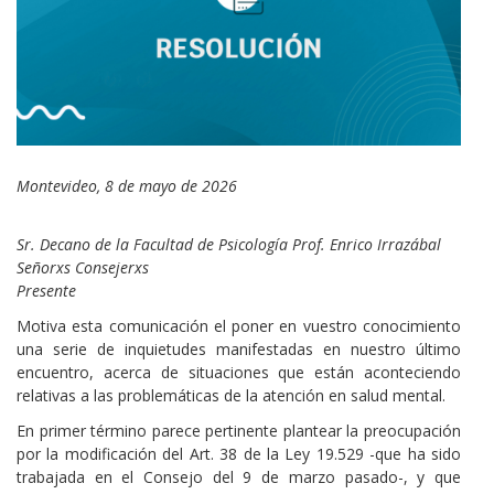
Cuerpo
Montevideo, 8 de mayo de 2026
Sr. Decano de la Facultad de Psicología Prof. Enrico Irrazábal
Señorxs Consejerxs
Presente
Motiva esta comunicación el poner en vuestro conocimiento
una serie de inquietudes manifestadas en nuestro último
encuentro, acerca de situaciones que están aconteciendo
relativas a las problemáticas de la atención en salud mental.
En primer término parece pertinente plantear la preocupación
por la modificación del Art. 38 de la Ley 19.529 -que ha sido
trabajada en el Consejo del 9 de marzo pasado-, y que