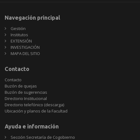
Navegación principal
Gestión
Institutos
EXTENSIÓN
INVESTIGACIÓN
MAPA DEL SITIO
Contacto
Contacto
Buzón de quejas
Buzón de sugerencias
Directorio Institucional
Directorio telefónico (descarga)
Ubicación y planos de la Facultad
Ayuda e información
Sección Secretaría de Cogobierno