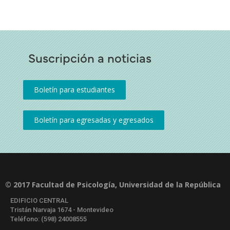
Suscripción a noticias
© 2017 Facultad de Psicología, Universidad de la República
EDIFICIO CENTRAL
Tristán Narvaja 1674 - Montevideo
Teléfono: (598) 24008555