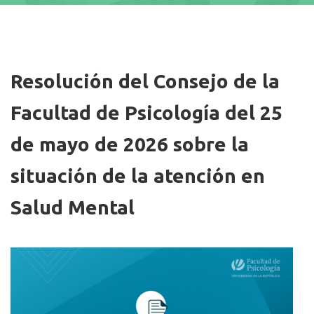
Imagen/Afiche
Resolución del Consejo de la
Facultad de Psicología del 25
de mayo de 2026 sobre la
situación de la atención en
Salud Mental